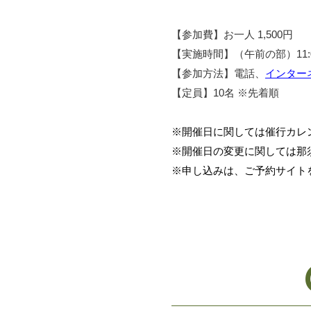
【参加費】お一人 1,500円
【実施時間】（午前の部）11:00
【参加方法】電話、
インター
【定員】10名 ※先着順
※開催日に関しては催行カレ
※開催日の変更に関しては那
※申し込みは、ご予約サイト