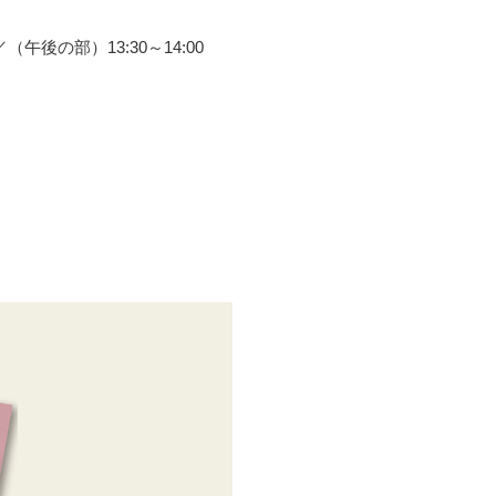
後の部）13:30～14:00