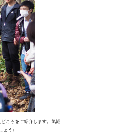
見どころをご紹介します。気軽
しょう♪