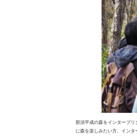
那須平成の森をインタープリ
に森を楽しみたい方、インタ