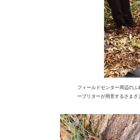
フィールドセンター周辺のふ
ープリターが用意するさまざ