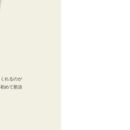
てくれるのが
、初めて那須