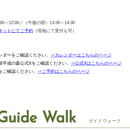
～12:00／（午後の部）13:30～14:30
ネットにてご予約
（現地にて受付も可）
ンダーをご確認ください。
⇒カレンダーはこちらのページ
須平成の森公式Xをご確認ください。
⇒公式Xはこちらのページ
をご確認ください。
⇒ご予約はこちらのページ
Guide Walk
ガイドウォーク