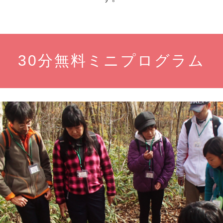
30分無料ミニプログラム