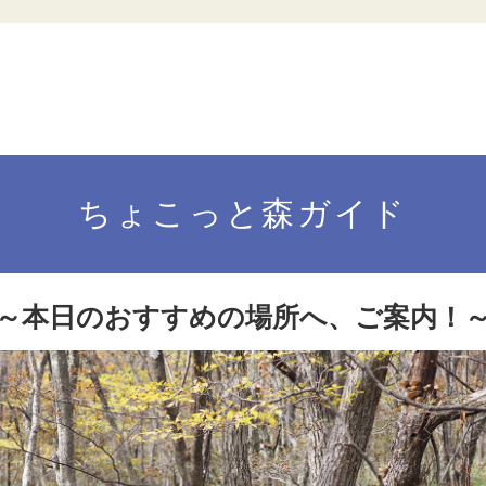
ちょこっと森ガイド
～本日のおすすめの場所へ、ご案内！