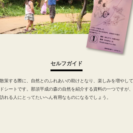
セルフガイド
散策する際に、自然とのふれあいの助けとなり、楽しみを増やし
ドシートです。那須平成の森の自然を紹介する資料の一つですが
訪れる人にとってたいへん有用なものになるでしょう。