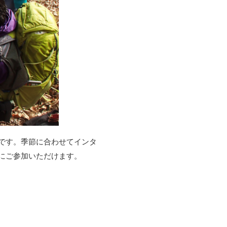
です。季節に合わせてインタ
にご参加いただけます。