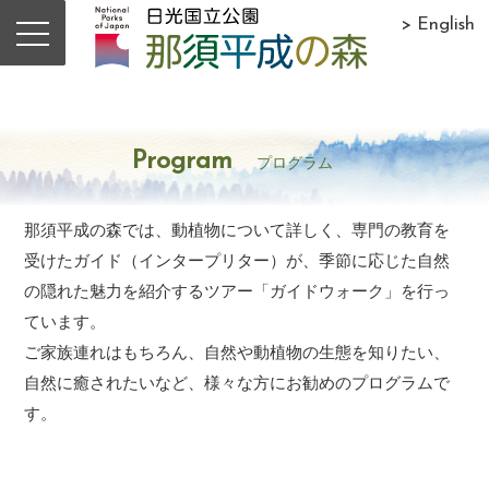
> English
Program
プログラム
那須平成の森では、動植物について詳しく、専門の教育を
受けたガイド（インタープリター）が、季節に応じた自然
の隠れた魅力を紹介するツアー「ガイドウォーク」を行っ
ています。
ご家族連れはもちろん、自然や動植物の生態を知りたい、
自然に癒されたいなど、様々な方にお勧めのプログラムで
す。