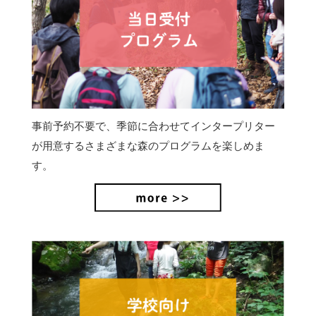
事前予約不要で、季節に合わせてインタープリター
が用意するさまざまな森のプログラムを楽しめま
す。