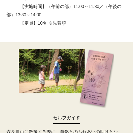
【実施時間】（午前の部）11:00～11:30／（午後の
部）13:30～14:00
【定員】10名 ※先着順
セルフガイド
森を自由に散策する際に、自然とのふれあいの助けとな