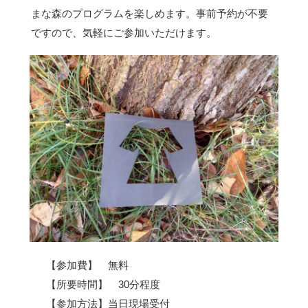
まな森のプログラムを楽しめます。事前予約が不要
ですので、気軽にご参加いただけます。
【参加費】 無料
【所要時間】 30分程度
【参加方法】当日現場受付