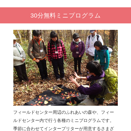
30分無料ミニプログラム
フィールドセンター周辺のふれあいの森や、フィー
ルドセンター内で行う各種のミニプログラムです。
季節に合わせてインタープリターが用意するさまざ