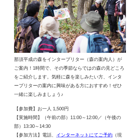
那須平成の森をインタープリター（森の案内人）が
ご案内！1時間で、その季節ならではの森の見どころ
をご紹介します。気軽に森を楽しみたい方、インタ
ープリターの案内に興味がある方におすすめ！ぜひ
一緒に楽しみましょう♪
【参加費】お一人 1,500円
【実施時間】（午前の部）11:00～12:00／（午後の
部）13:30～14:30
【参加方法】電話、
インターネットにてご予約
（現