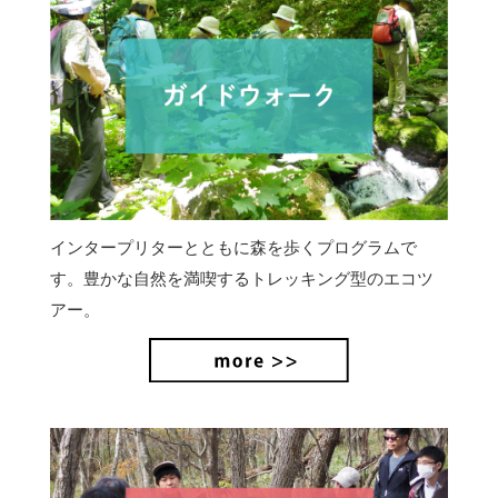
インタープリターとともに森を歩くプログラムで
す。豊かな自然を満喫するトレッキング型のエコツ
アー。