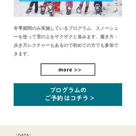
冬季期間のみ実施しているプログラム、スノーシュ
ーを使って雪の上をザクザクと進みます。
履き方・
歩き方レクチャーもあるので初めての方でも参加で
きます。
〈DATA〉