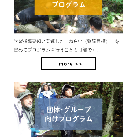
学習指導要領と関連した「ねらい（到達目標）」を
定めてプログラムを行うことも可能です。