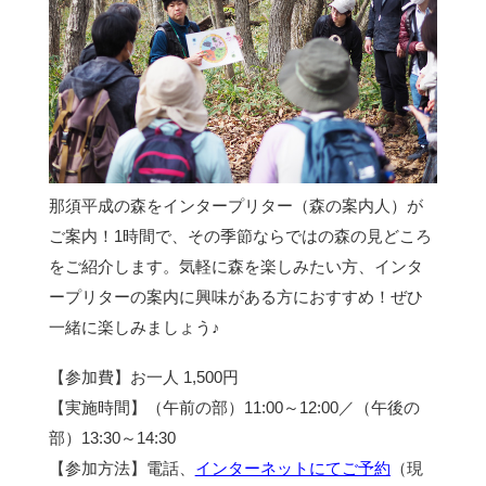
那須平成の森をインタープリター（森の案内人）が
ご案内！1時間で、その季節ならではの森の見どころ
をご紹介します。気軽に森を楽しみたい方、インタ
ープリターの案内に興味がある方におすすめ！ぜひ
一緒に楽しみましょう♪
【参加費】お一人 1,500円
【実施時間】（午前の部）11:00～12:00／（午後の
部）13:30～14:30
【参加方法】電話、
インターネットにてご予約
（現