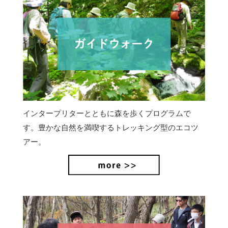
インタープリターとともに森を歩くプログラムで
す。豊かな自然を満喫するトレッキング型のエコツ
アー。