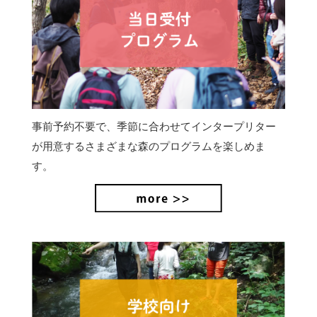
事前予約不要で、季節に合わせてインタープリター
が用意するさまざまな森のプログラムを楽しめま
す。