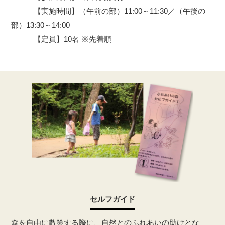
【実施時間】（午前の部）11:00～11:30／（午後の
部）13:30～14:00
【定員】10名 ※先着順
セルフガイド
森を自由に散策する際に、自然とのふれあいの助けとな