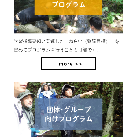
学習指導要領と関連した「ねらい（到達目標）」を
定めてプログラムを行うことも可能です。