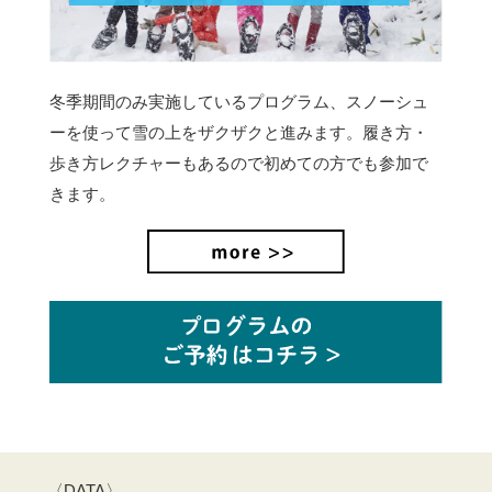
冬季期間のみ実施しているプログラム、スノーシュ
ーを使って雪の上をザクザクと進みます。
履き方・
歩き方レクチャーもあるので初めての方でも参加で
きます。
〈DATA〉