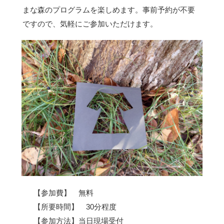
まな森のプログラムを楽しめます。事前予約が不要
ですので、気軽にご参加いただけます。
【参加費】 無料
【所要時間】 30分程度
【参加方法】当日現場受付