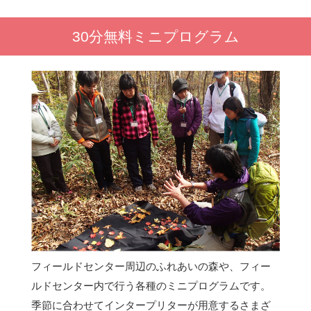
30分無料ミニプログラム
フィールドセンター周辺のふれあいの森や、フィー
ルドセンター内で行う各種のミニプログラムです。
季節に合わせてインタープリターが用意するさまざ