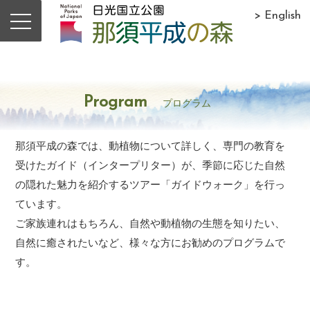
> English
Program
プログラム
那須平成の森では、動植物について詳しく、専門の教育を
受けたガイド（インタープリター）が、季節に応じた自然
の隠れた魅力を紹介するツアー「ガイドウォーク」を行っ
ています。
ご家族連れはもちろん、自然や動植物の生態を知りたい、
自然に癒されたいなど、様々な方にお勧めのプログラムで
す。