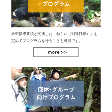
学習指導要領と関連した「ねらい（到達目標）」を
定めてプログラムを行うことも可能です。