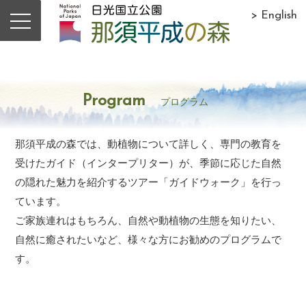
> English
Program
プログラム
那須平成の森では、動植物について詳しく、専門の教育を
受けたガイド（インタープリター）が、季節に応じた自然
の隠れた魅力を紹介するツアー「ガイドウォーク」を行っ
ています。
ご家族連れはもちろん、自然や動植物の生態を知りたい、
自然に癒されたいなど、様々な方にお勧めのプログラムで
す。