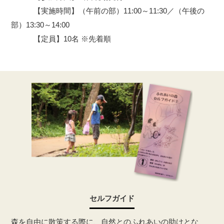
【実施時間】（午前の部）11:00～11:30／（午後の
部）13:30～14:00
【定員】10名 ※先着順
セルフガイド
森を自由に散策する際に、自然とのふれあいの助けとな