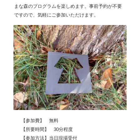
まな森のプログラムを楽しめます。事前予約が不要
ですので、気軽にご参加いただけます。
【参加費】 無料
【所要時間】 30分程度
【参加方法】当日現場受付