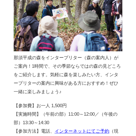
那須平成の森をインタープリター（森の案内人）が
ご案内！1時間で、その季節ならではの森の見どころ
をご紹介します。気軽に森を楽しみたい方、インタ
ープリターの案内に興味がある方におすすめ！ぜひ
一緒に楽しみましょう♪
【参加費】お一人 1,500円
【実施時間】（午前の部）11:00～12:00／（午後の
部）13:30～14:30
【参加方法】電話、
インターネットにてご予約
（現