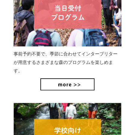
事前予約不要で、季節に合わせてインタープリター
が用意するさまざまな森のプログラムを楽しめま
す。