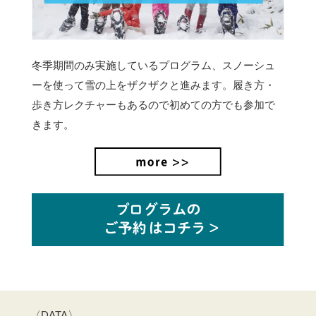
冬季期間のみ実施しているプログラム、スノーシュ
ーを使って雪の上をザクザクと進みます。
履き方・
歩き方レクチャーもあるので初めての方でも参加で
きます。
〈DATA〉