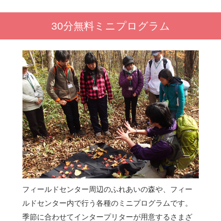
30分無料ミニプログラム
フィールドセンター周辺のふれあいの森や、フィー
ルドセンター内で行う各種のミニプログラムです。
季節に合わせてインタープリターが用意するさまざ