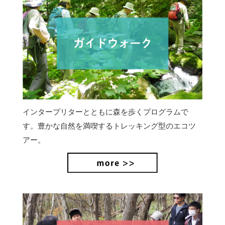
インタープリターとともに森を歩くプログラムで
す。豊かな自然を満喫するトレッキング型のエコツ
アー。