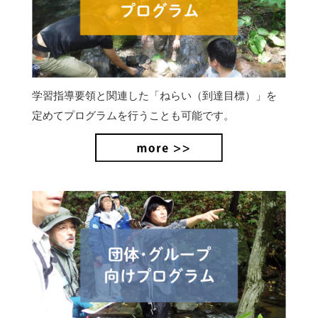
学習指導要領と関連した「ねらい（到達目標）」を
定めてプログラムを行うことも可能です。