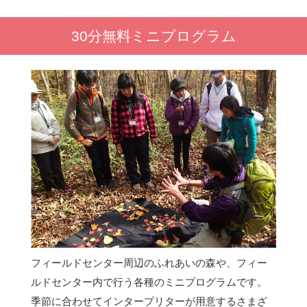
30分無料ミニプログラム
フィールドセンター周辺のふれあいの森や、フィー
ルドセンター内で行う各種のミニプログラムです。
季節に合わせてインタープリターが用意するさまざ