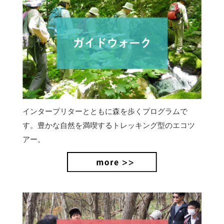
インタープリターとともに森を歩くプログラムで
す。豊かな自然を満喫するトレッキング型のエコツ
アー。