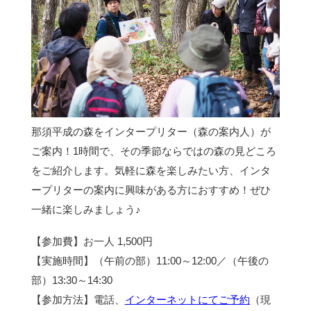
那須平成の森をインタープリター（森の案内人）が
ご案内！1時間で、その季節ならではの森の見どころ
をご紹介します。気軽に森を楽しみたい方、インタ
ープリターの案内に興味がある方におすすめ！ぜひ
一緒に楽しみましょう♪
【参加費】お一人 1,500円
【実施時間】（午前の部）11:00～12:00／（午後の
部）13:30～14:30
【参加方法】電話、
インターネットにてご予約
（現