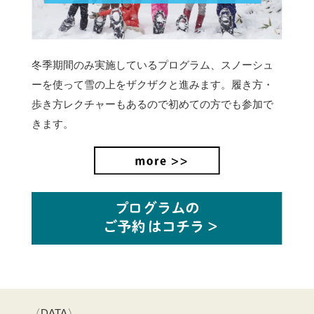
冬季期間のみ実施しているプログラム、スノーシュ
ーを使って雪の上をザクザクと進みます。
履き方・
歩き方レクチャーもあるので初めての方でも参加で
きます。
〈DATA〉