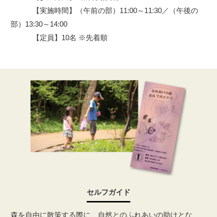
【実施時間】（午前の部）11:00～11:30／（午後の
部）13:30～14:00
【定員】10名 ※先着順
セルフガイド
森を自由に散策する際に、自然とのふれあいの助けとな