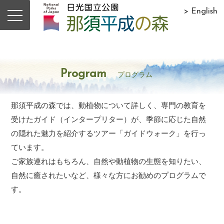
> English
Program
プログラム
那須平成の森では、動植物について詳しく、専門の教育を
受けたガイド（インタープリター）が、季節に応じた自然
の隠れた魅力を紹介するツアー「ガイドウォーク」を行っ
ています。
ご家族連れはもちろん、自然や動植物の生態を知りたい、
自然に癒されたいなど、様々な方にお勧めのプログラムで
す。