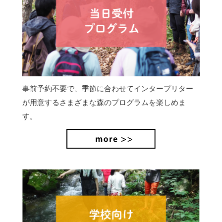
事前予約不要で、季節に合わせてインタープリター
が用意するさまざまな森のプログラムを楽しめま
す。