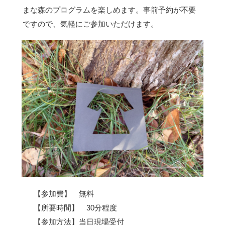
まな森のプログラムを楽しめます。事前予約が不要
ですので、気軽にご参加いただけます。
【参加費】 無料
【所要時間】 30分程度
【参加方法】当日現場受付