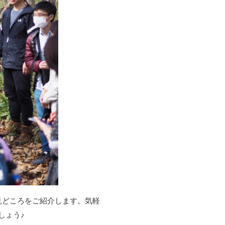
見どころをご紹介します。気軽
しょう♪