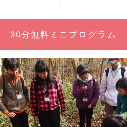
30分無料ミニプログラム