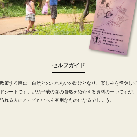
セルフガイド
散策する際に、自然とのふれあいの助けとなり、楽しみを増やし
ドシートです。那須平成の森の自然を紹介する資料の一つですが
訪れる人にとってたいへん有用なものになるでしょう。