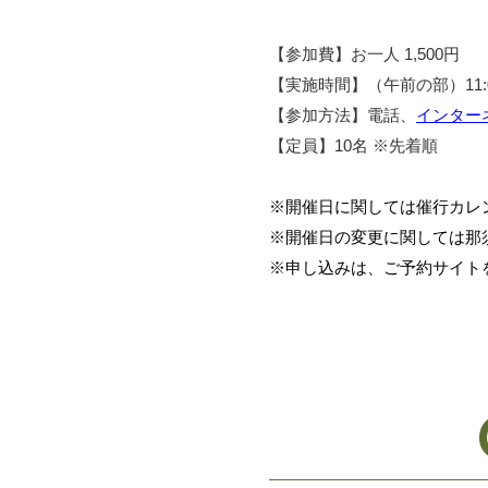
【参加費】お一人 1,500円
【実施時間】（午前の部）11:00
【参加方法】電話、
インター
【定員】10名 ※先着順
※開催日に関しては催行カレ
※開催日の変更に関しては那
※申し込みは、ご予約サイト