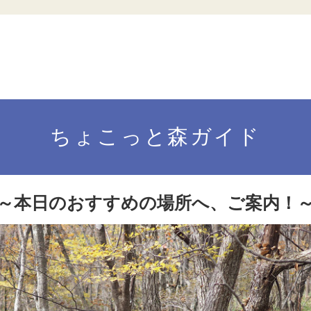
ちょこっと森ガイド
～本日のおすすめの場所へ、ご案内！