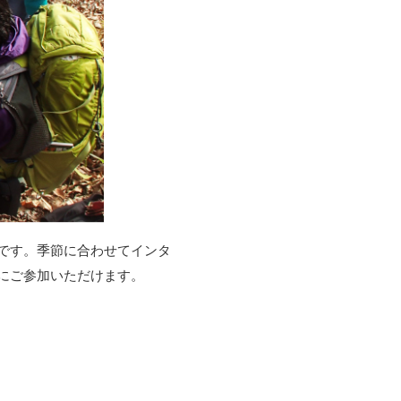
です。季節に合わせてインタ
にご参加いただけます。