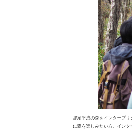
那須平成の森をインタープリ
に森を楽しみたい方、インタ