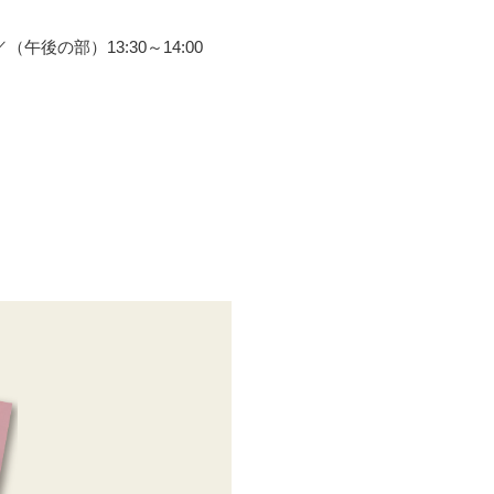
後の部）13:30～14:00