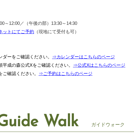
～12:00／（午後の部）13:30～14:30
ネットにてご予約
（現地にて受付も可）
ンダーをご確認ください。
⇒カレンダーはこちらのページ
須平成の森公式Xをご確認ください。
⇒公式Xはこちらのページ
をご確認ください。
⇒ご予約はこちらのページ
Guide Walk
ガイドウォーク