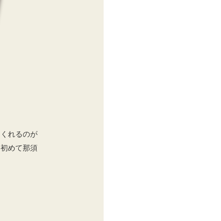
てくれるのが
、初めて那須