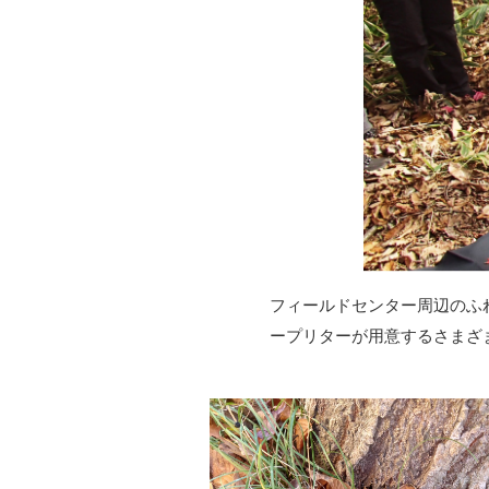
フィールドセンター周辺のふ
ープリターが用意するさまざ