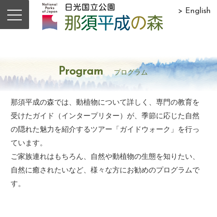
> English
Program
プログラム
那須平成の森では、動植物について詳しく、専門の教育を
受けたガイド（インタープリター）が、季節に応じた自然
の隠れた魅力を紹介するツアー「ガイドウォーク」を行っ
ています。
ご家族連れはもちろん、自然や動植物の生態を知りたい、
自然に癒されたいなど、様々な方にお勧めのプログラムで
す。