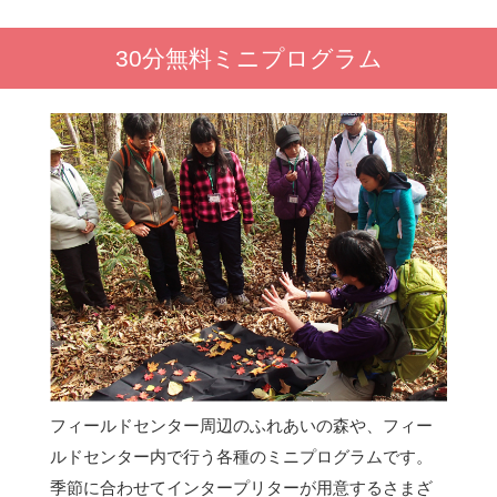
30分無料ミニプログラム
フィールドセンター周辺のふれあいの森や、フィー
ルドセンター内で行う各種のミニプログラムです。
季節に合わせてインタープリターが用意するさまざ