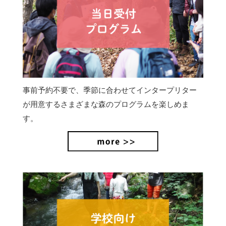
事前予約不要で、季節に合わせてインタープリター
が用意するさまざまな森のプログラムを楽しめま
す。