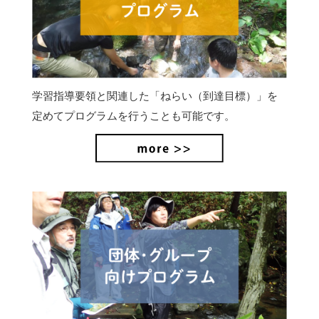
学習指導要領と関連した「ねらい（到達目標）」を
定めてプログラムを行うことも可能です。