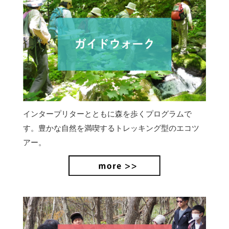
インタープリターとともに森を歩くプログラムで
す。豊かな自然を満喫するトレッキング型のエコツ
アー。