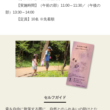
【実施時間】（午前の部）11:00～11:30／（午後の
部）13:30～14:00
【定員】10名 ※先着順
セルフガイド
森を自由に散策する際に、自然とのふれあいの助けとな