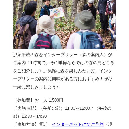
那須平成の森をインタープリター（森の案内人）が
ご案内！1時間で、その季節ならではの森の見どころ
をご紹介します。気軽に森を楽しみたい方、インタ
ープリターの案内に興味がある方におすすめ！ぜひ
一緒に楽しみましょう♪
【参加費】お一人 1,500円
【実施時間】（午前の部）11:00～12:00／（午後の
部）13:30～14:30
【参加方法】電話、
インターネットにてご予約
（現