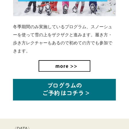
冬季期間のみ実施しているプログラム、スノーシュ
ーを使って雪の上をザクザクと進みます。
履き方・
歩き方レクチャーもあるので初めての方でも参加で
きます。
〈DATA〉