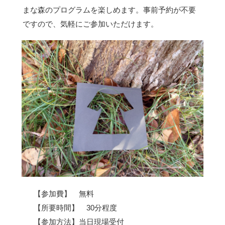
まな森のプログラムを楽しめます。事前予約が不要
ですので、気軽にご参加いただけます。
【参加費】 無料
【所要時間】 30分程度
【参加方法】当日現場受付