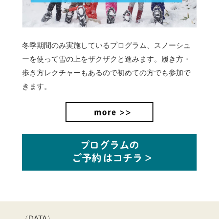
冬季期間のみ実施しているプログラム、スノーシュ
ーを使って雪の上をザクザクと進みます。
履き方・
歩き方レクチャーもあるので初めての方でも参加で
きます。
〈DATA〉