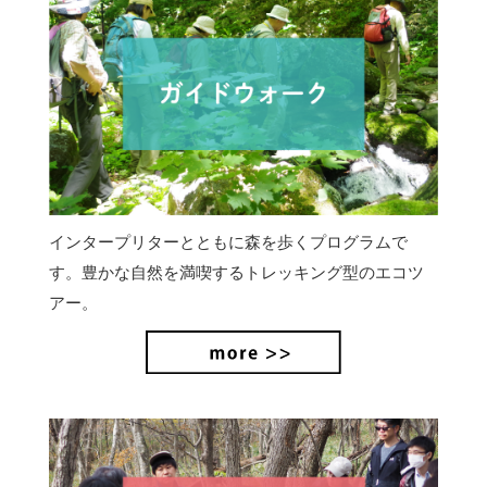
インタープリターとともに森を歩くプログラムで
す。豊かな自然を満喫するトレッキング型のエコツ
アー。