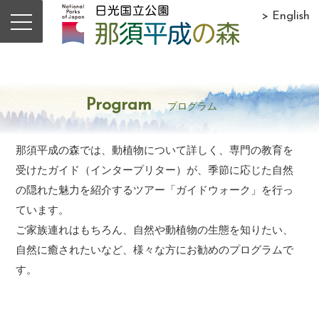
> English
Program
プログラム
那須平成の森では、動植物について詳しく、専門の教育を
受けたガイド（インタープリター）が、季節に応じた自然
の隠れた魅力を紹介するツアー「ガイドウォーク」を行っ
ています。
ご家族連れはもちろん、自然や動植物の生態を知りたい、
自然に癒されたいなど、様々な方にお勧めのプログラムで
す。