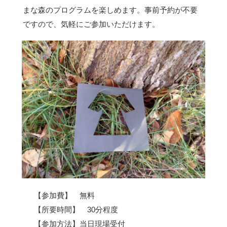
まな森のプログラムを楽しめます。事前予約が不要
ですので、気軽にご参加いただけます。
【参加費】 無料
【所要時間】 30分程度
【参加方法】当日現場受付