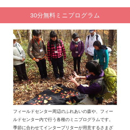
30分無料ミニプログラム
フィールドセンター周辺のふれあいの森や、フィー
ルドセンター内で行う各種のミニプログラムです。
季節に合わせてインタープリターが用意するさまざ