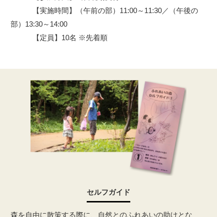
【実施時間】（午前の部）11:00～11:30／（午後の
部）13:30～14:00
【定員】10名 ※先着順
セルフガイド
森を自由に散策する際に、自然とのふれあいの助けとな