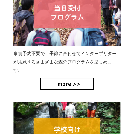
事前予約不要で、季節に合わせてインタープリター
が用意するさまざまな森のプログラムを楽しめま
す。