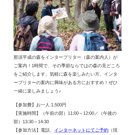
那須平成の森をインタープリター（森の案内人）が
ご案内！1時間で、その季節ならではの森の見どころ
をご紹介します。気軽に森を楽しみたい方、インタ
ープリターの案内に興味がある方におすすめ！ぜひ
一緒に楽しみましょう♪
【参加費】お一人 1,500円
【実施時間】（午前の部）11:00～12:00／（午後の
部）13:30～14:30
【参加方法】電話、
インターネットにてご予約
（現