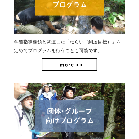
学習指導要領と関連した「ねらい（到達目標）」を
定めてプログラムを行うことも可能です。