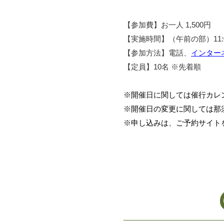
【参加費】お一人 1,500円
【実施時間】（午前の部）11:00
【参加方法】電話、
インター
【定員】10名 ※先着順
※開催日に関しては催行カレ
※開催日の変更に関しては那
※申し込みは、ご予約サイト