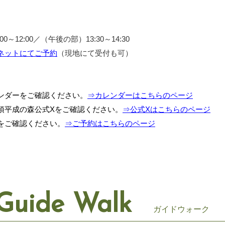
～12:00／（午後の部）13:30～14:30
ネットにてご予約
（現地にて受付も可）
ンダーをご確認ください。
⇒カレンダーはこちらのページ
須平成の森公式Xをご確認ください。
⇒公式Xはこちらのページ
をご確認ください。
⇒ご予約はこちらのページ
Guide Walk
ガイドウォーク