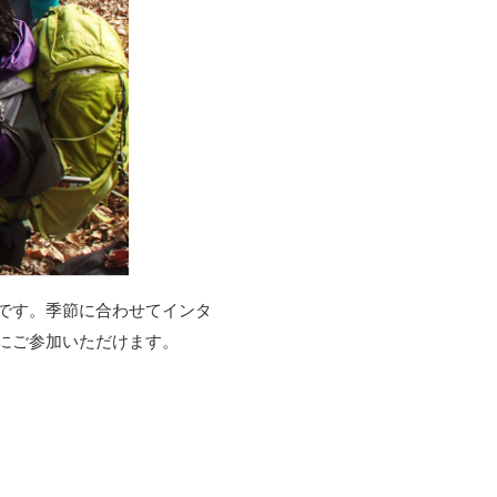
です。季節に合わせてインタ
にご参加いただけます。