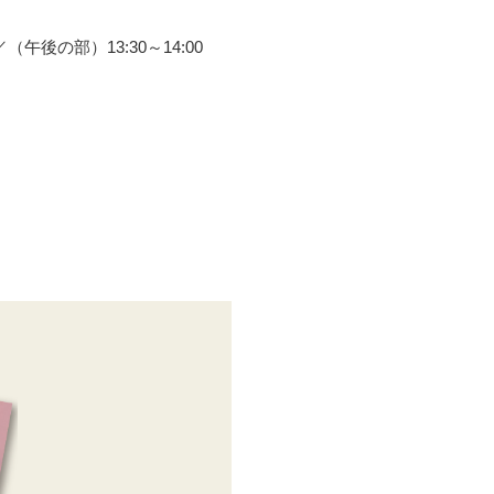
後の部）13:30～14:00