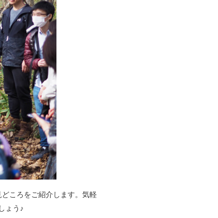
見どころをご紹介します。気軽
しょう♪