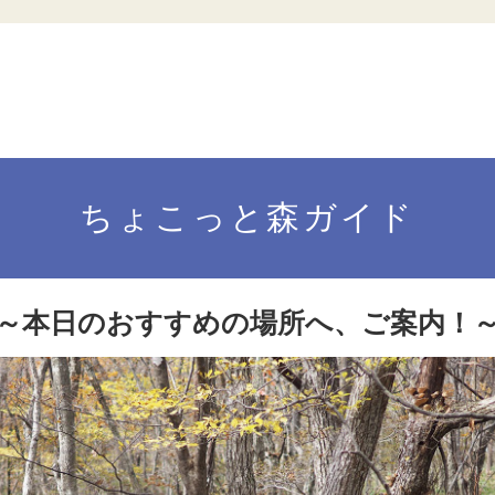
ちょこっと森ガイド
～本日のおすすめの場所へ、ご案内！