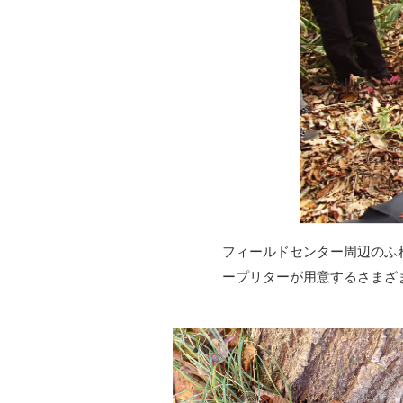
フィールドセンター周辺のふ
ープリターが用意するさまざ