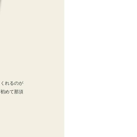
てくれるのが
、初めて那須