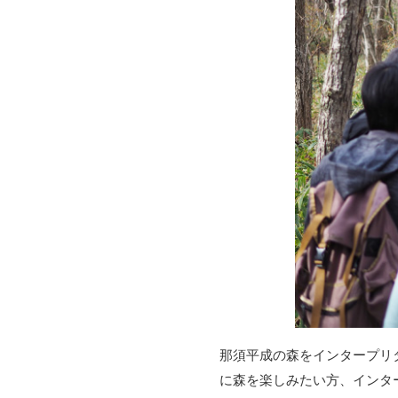
那須平成の森をインタープリ
に森を楽しみたい方、インタ