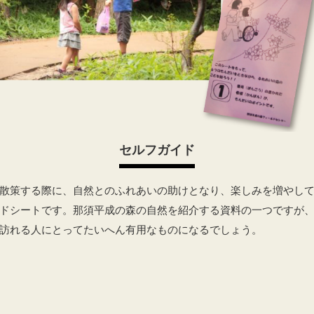
セルフガイド
散策する際に、自然とのふれあいの助けとなり、楽しみを増やし
ドシートです。那須平成の森の自然を紹介する資料の一つですが
訪れる人にとってたいへん有用なものになるでしょう。