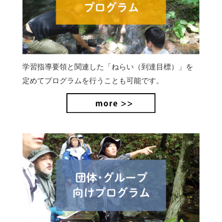
学習指導要領と関連した「ねらい（到達目標）」を
定めてプログラムを行うことも可能です。