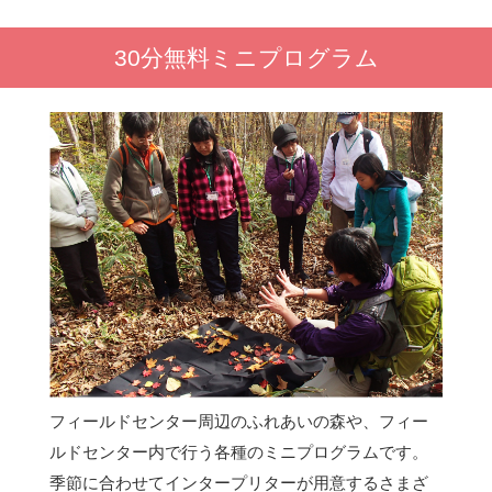
30分無料ミニプログラム
フィールドセンター周辺のふれあいの森や、フィー
ルドセンター内で行う各種のミニプログラムです。
季節に合わせてインタープリターが用意するさまざ