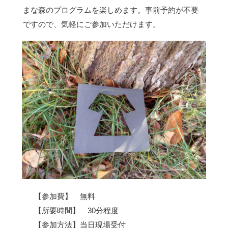
まな森のプログラムを楽しめます。事前予約が不要
ですので、気軽にご参加いただけます。
【参加費】 無料
【所要時間】 30分程度
【参加方法】当日現場受付