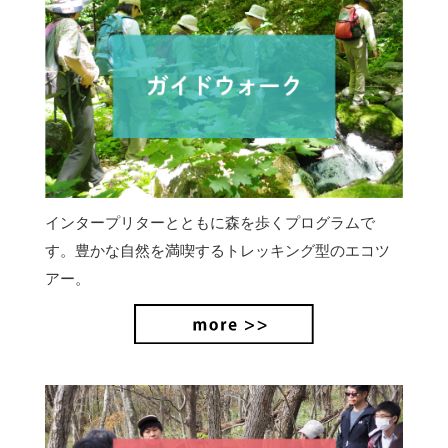
インタープリターとともに森を歩くプログラムで
す。豊かな自然を満喫するトレッキング型のエコツ
アー。