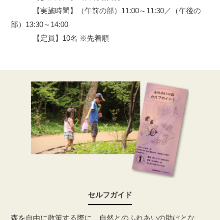
【実施時間】（午前の部）11:00～11:30／（午後の
部）13:30～14:00
【定員】10名 ※先着順
セルフガイド
森を自由に散策する際に、自然とのふれあいの助けとな