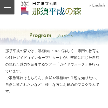
> English
Program
プログラム
那須平成の森では、動植物について詳しく、専門の教育を
受けたガイド（インタープリター）が、季節に応じた自然
の隠れた魅力を紹介するツアー「ガイドウォーク」を行っ
ています。
ご家族連れはもちろん、自然や動植物の生態を知りたい、
自然に癒されたいなど、様々な方にお勧めのプログラムで
す。