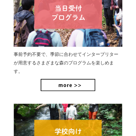
事前予約不要で、季節に合わせてインタープリター
が用意するさまざまな森のプログラムを楽しめま
す。