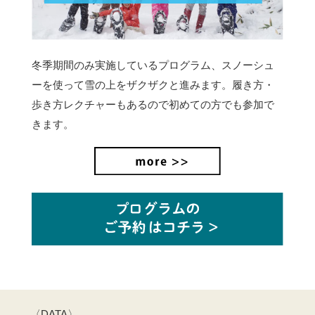
冬季期間のみ実施しているプログラム、スノーシュ
ーを使って雪の上をザクザクと進みます。
履き方・
歩き方レクチャーもあるので初めての方でも参加で
きます。
〈DATA〉