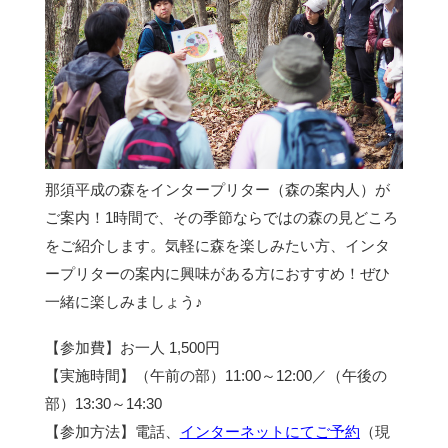
那須平成の森をインタープリター（森の案内人）が
ご案内！1時間で、その季節ならではの森の見どころ
をご紹介します。気軽に森を楽しみたい方、インタ
ープリターの案内に興味がある方におすすめ！ぜひ
一緒に楽しみましょう♪
【参加費】お一人 1,500円
【実施時間】（午前の部）11:00～12:00／（午後の
部）13:30～14:30
【参加方法】電話、
インターネットにてご予約
（現