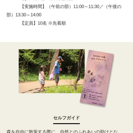
【実施時間】（午前の部）11:00～11:30／（午後の
部）13:30～14:00
【定員】10名 ※先着順
セルフガイド
森を自由に散策する際に、自然とのふれあいの助けとな