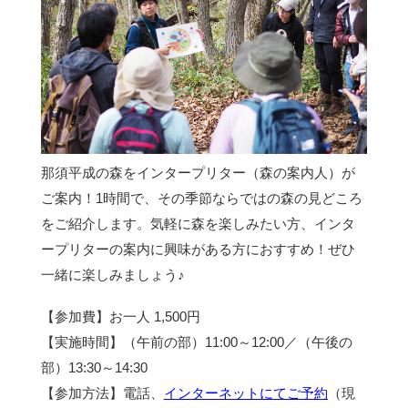
那須平成の森をインタープリター（森の案内人）が
ご案内！1時間で、その季節ならではの森の見どころ
をご紹介します。気軽に森を楽しみたい方、インタ
ープリターの案内に興味がある方におすすめ！ぜひ
一緒に楽しみましょう♪
【参加費】お一人 1,500円
【実施時間】（午前の部）11:00～12:00／（午後の
部）13:30～14:30
【参加方法】電話、
インターネットにてご予約
（現