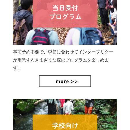
事前予約不要で、季節に合わせてインタープリター
が用意するさまざまな森のプログラムを楽しめま
す。