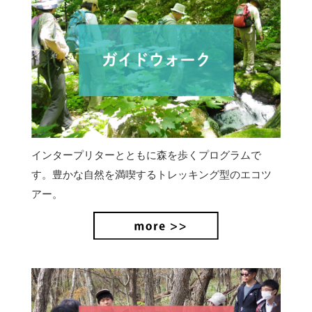
インタープリターとともに森を歩くプログラムで
す。豊かな自然を満喫するトレッキング型のエコツ
アー。