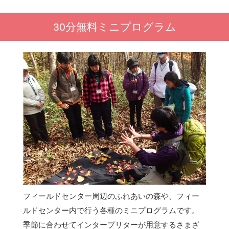
30分無料ミニプログラム
フィールドセンター周辺のふれあいの森や、フィー
ルドセンター内で行う各種のミニプログラムです。
季節に合わせてインタープリターが用意するさまざ