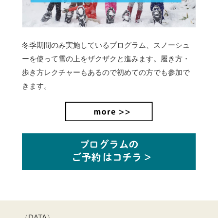
冬季期間のみ実施しているプログラム、スノーシュ
ーを使って雪の上をザクザクと進みます。
履き方・
歩き方レクチャーもあるので初めての方でも参加で
きます。
〈DATA〉