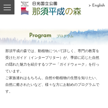
> English
Program
プログラム
那須平成の森では、動植物について詳しく、専門の教育を
受けたガイド（インタープリター）が、季節に応じた自然
の隠れた魅力を紹介するツアー「ガイドウォーク」を行っ
ています。
ご家族連れはもちろん、自然や動植物の生態を知りたい、
自然に癒されたいなど、様々な方にお勧めのプログラムで
す。