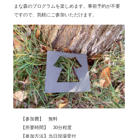
まな森のプログラムを楽しめます。事前予約が不要
ですので、気軽にご参加いただけます。
【参加費】 無料
【所要時間】 30分程度
【参加方法】当日現場受付