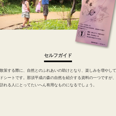
セルフガイド
散策する際に、自然とのふれあいの助けとなり、楽しみを増やし
ドシートです。那須平成の森の自然を紹介する資料の一つですが
訪れる人にとってたいへん有用なものになるでしょう。