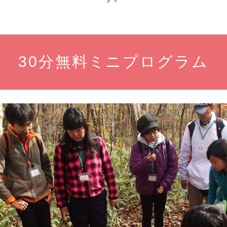
30分無料ミニプログラム