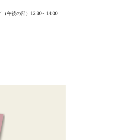
後の部）13:30～14:00