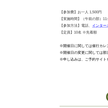
【参加費】お一人 1,500円
【実施時間】（午前の部）11:00
【参加方法】電話、
インター
【定員】10名 ※先着順
※開催日に関しては催行カレ
※開催日の変更に関しては那
※申し込みは、ご予約サイト