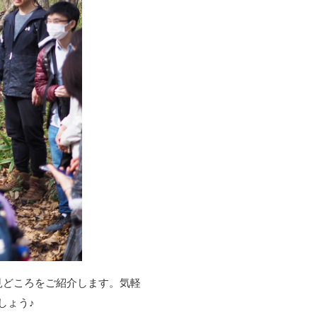
見どころをご紹介します。気軽
しょう♪