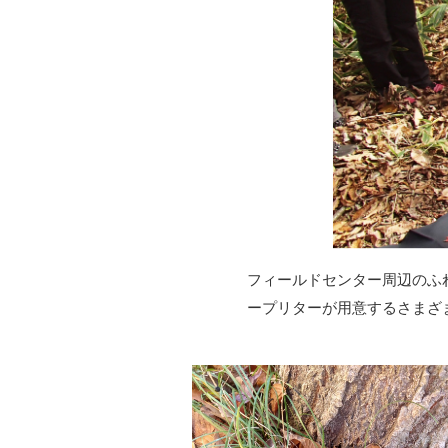
フィールドセンター周辺のふ
ープリターが用意するさまざ