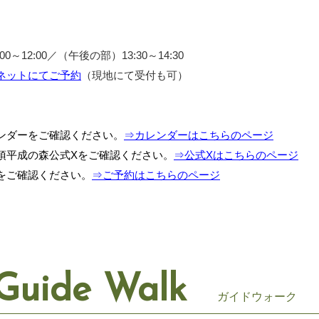
～12:00／（午後の部）13:30～14:30
ネットにてご予約
（現地にて受付も可）
ンダーをご確認ください。
⇒カレンダーはこちらのページ
須平成の森公式Xをご確認ください。
⇒公式Xはこちらのページ
をご確認ください。
⇒ご予約はこちらのページ
Guide Walk
ガイドウォーク