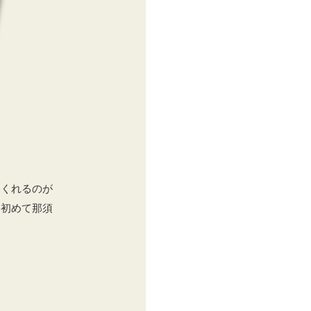
てくれるのが
、初めて那須