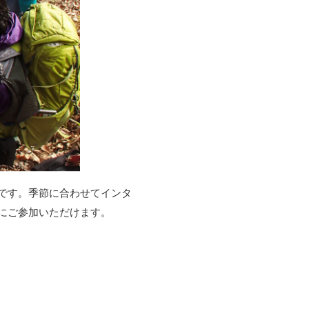
です。季節に合わせてインタ
にご参加いただけます。