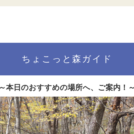
ちょこっと森ガイド
～本日のおすすめの場所へ、ご案内！