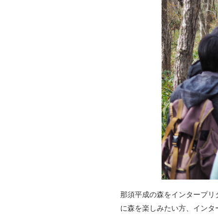
那須平成の森をインタープリ
に森を楽しみたい方、インタ