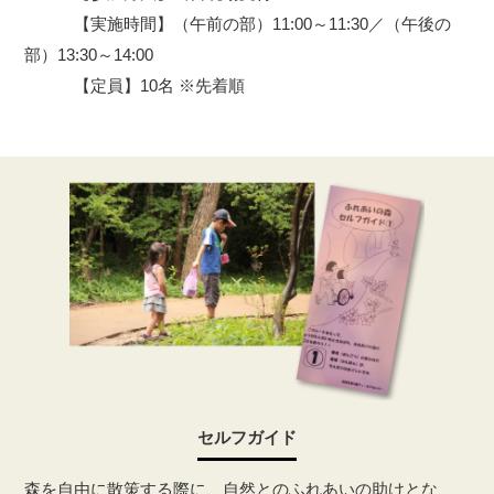
【実施時間】（午前の部）11:00～11:30／（午後の
部）13:30～14:00
【定員】10名 ※先着順
セルフガイド
森を自由に散策する際に、自然とのふれあいの助けとな