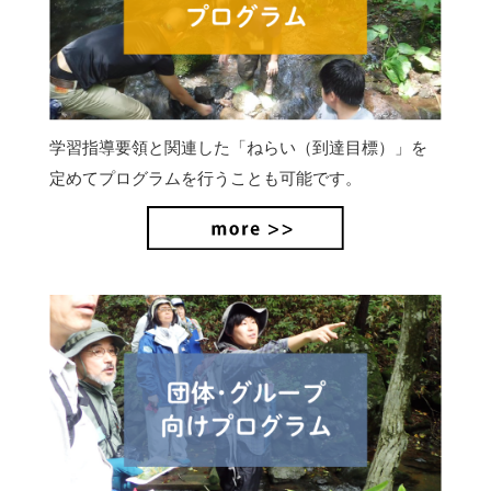
学習指導要領と関連した「ねらい（到達目標）」を
定めてプログラムを行うことも可能です。