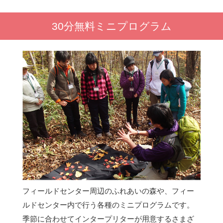
30分無料ミニプログラム
フィールドセンター周辺のふれあいの森や、フィー
ルドセンター内で行う各種のミニプログラムです。
季節に合わせてインタープリターが用意するさまざ