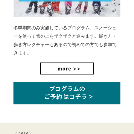
冬季期間のみ実施しているプログラム、スノーシュ
ーを使って雪の上をザクザクと進みます。
履き方・
歩き方レクチャーもあるので初めての方でも参加で
きます。
〈DATA〉