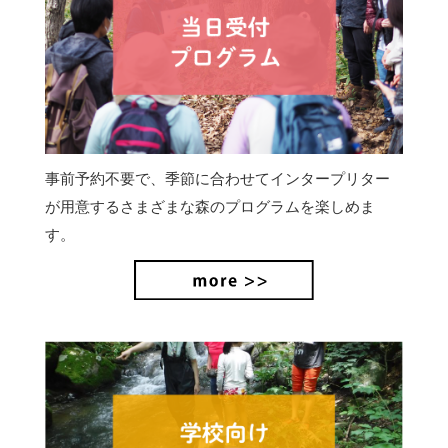
事前予約不要で、季節に合わせてインタープリター
が用意するさまざまな森のプログラムを楽しめま
す。