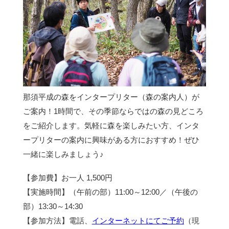
那須平成の森をインタープリター（森の案内人）が
ご案内！1時間で、その季節ならではの森の見どころ
をご紹介します。気軽に森を楽しみたい方、インタ
ープリターの案内に興味がある方におすすめ！ぜひ
一緒に楽しみましょう♪
【参加費】お一人 1,500円
【実施時間】（午前の部）11:00～12:00／（午後の
部）13:30～14:30
【参加方法】電話、
インターネットにてご予約
（現