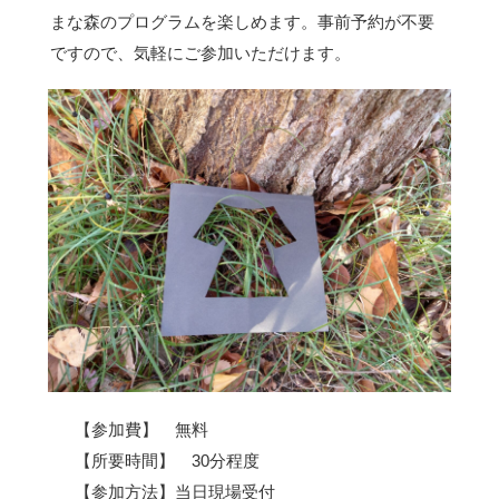
まな森のプログラムを楽しめます。事前予約が不要
ですので、気軽にご参加いただけます。
【参加費】 無料
【所要時間】 30分程度
【参加方法】当日現場受付