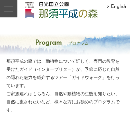
> English
Program
プログラム
那須平成の森では、動植物について詳しく、専門の教育を
受けたガイド（インタープリター）が、季節に応じた自然
の隠れた魅力を紹介するツアー「ガイドウォーク」を行っ
ています。
ご家族連れはもちろん、自然や動植物の生態を知りたい、
自然に癒されたいなど、様々な方にお勧めのプログラムで
す。