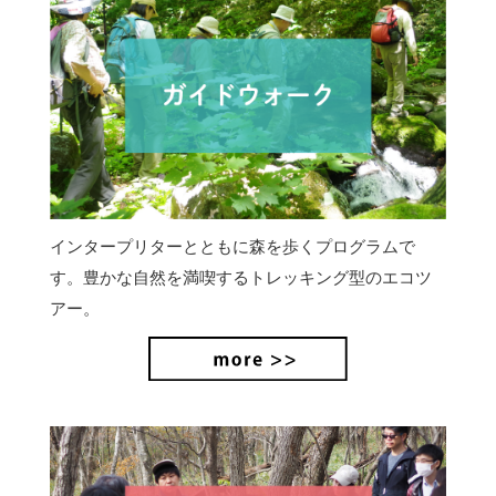
インタープリターとともに森を歩くプログラムで
す。豊かな自然を満喫するトレッキング型のエコツ
アー。