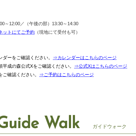
～12:00／（午後の部）13:30～14:30
ネットにてご予約
（現地にて受付も可）
ンダーをご確認ください。
⇒カレンダーはこちらのページ
須平成の森公式Xをご確認ください。
⇒公式Xはこちらのページ
をご確認ください。
⇒ご予約はこちらのページ
Guide Walk
ガイドウォーク