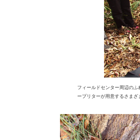
フィールドセンター周辺のふ
ープリターが用意するさまざ