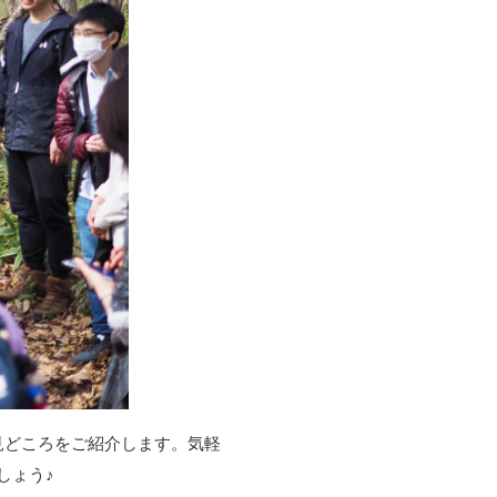
見どころをご紹介します。気軽
しょう♪