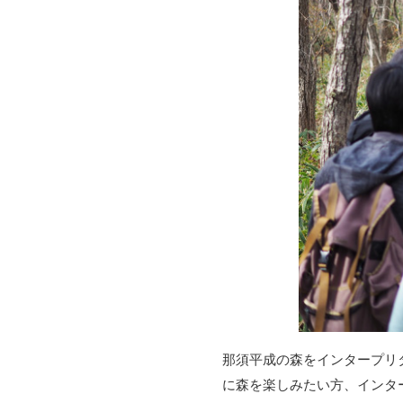
那須平成の森をインタープリ
に森を楽しみたい方、インタ