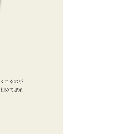
てくれるのが
、初めて那須