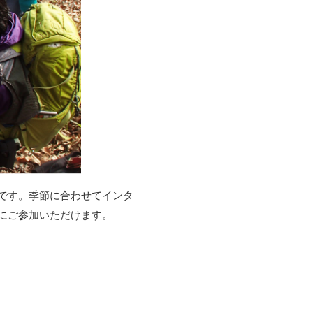
です。季節に合わせてインタ
にご参加いただけます。