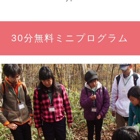
30分無料ミニプログラム