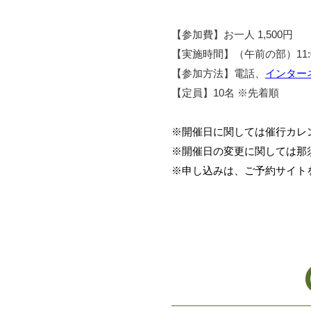
【参加費】お一人 1,500円
【実施時間】（午前の部）11:00
【参加方法】電話、
インター
【定員】10名 ※先着順
※開催日に関しては催行カレ
※開催日の変更に関しては那
※申し込みは、ご予約サイト