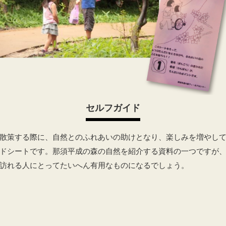
セルフガイド
散策する際に、自然とのふれあいの助けとなり、楽しみを増やし
ドシートです。那須平成の森の自然を紹介する資料の一つですが
訪れる人にとってたいへん有用なものになるでしょう。