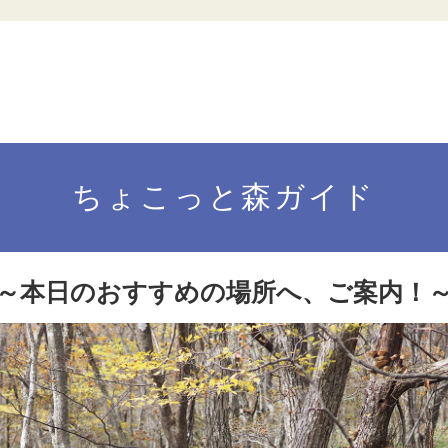
ちょこっと森ガイド
～本日のおすすめの場所へ、ご案内！