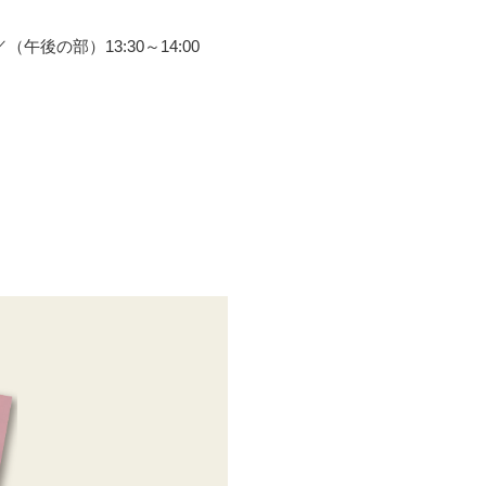
後の部）13:30～14:00