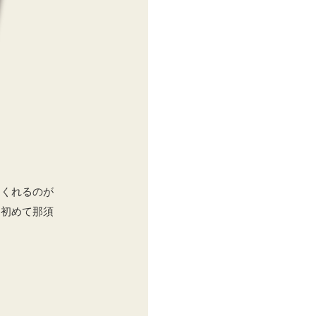
てくれるのが
、初めて那須