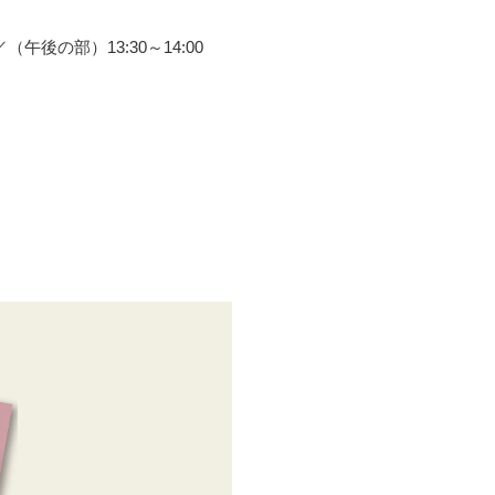
後の部）13:30～14:00