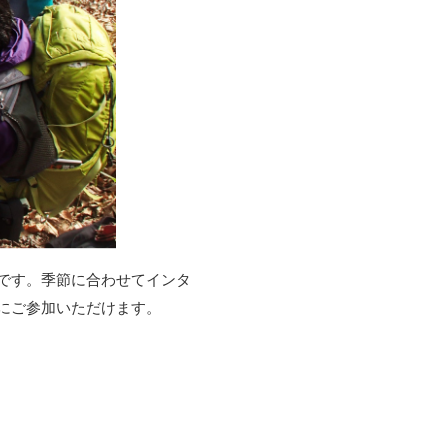
です。季節に合わせてインタ
にご参加いただけます。