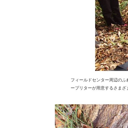
フィールドセンター周辺のふ
ープリターが用意するさまざ