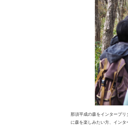
那須平成の森をインタープリ
に森を楽しみたい方、インタ