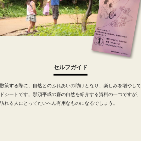
セルフガイド
散策する際に、自然とのふれあいの助けとなり、楽しみを増やし
ドシートです。那須平成の森の自然を紹介する資料の一つですが
訪れる人にとってたいへん有用なものになるでしょう。