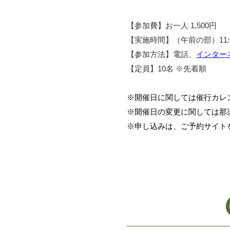
【参加費】お一人 1,500円
【実施時間】（午前の部）11:00
【参加方法】電話、
インター
【定員】10名 ※先着順
※開催日に関しては催行カレ
※開催日の変更に関しては那
※申し込みは、ご予約サイト