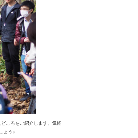
見どころをご紹介します。気軽
しょう♪