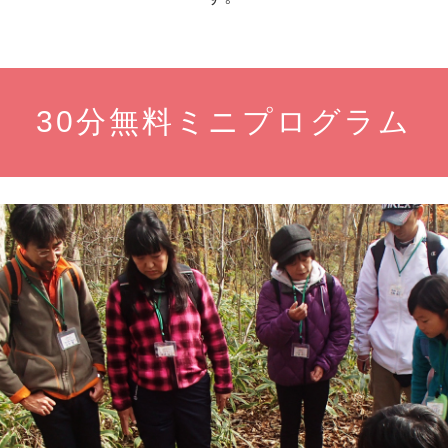
30分無料ミニプログラム