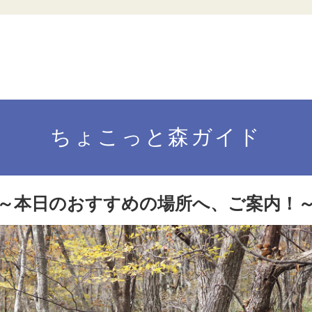
ちょこっと森ガイド
～本日のおすすめの場所へ、ご案内！