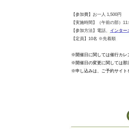
【参加費】お一人 1,500円
【実施時間】（午前の部）11:00
【参加方法】電話、
インター
【定員】10名 ※先着順
※開催日に関しては催行カレ
※開催日の変更に関しては那
※申し込みは、ご予約サイト