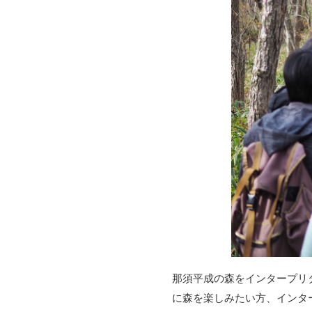
那須平成の森をインタープリ
に森を楽しみたい方、インタ