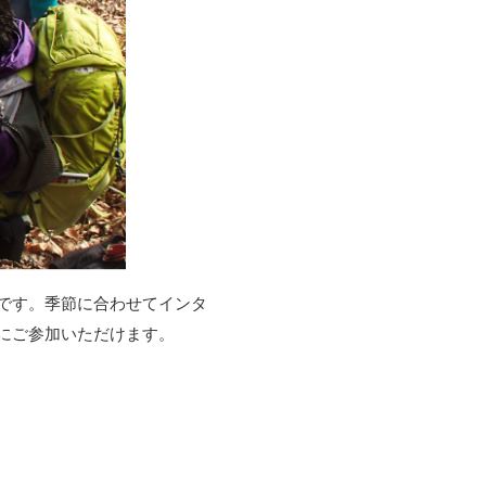
です。季節に合わせてインタ
にご参加いただけます。