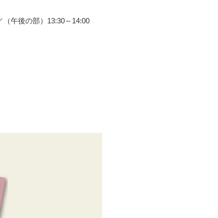
後の部）13:30～14:00