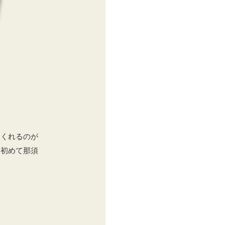
てくれるのが
、初めて那須