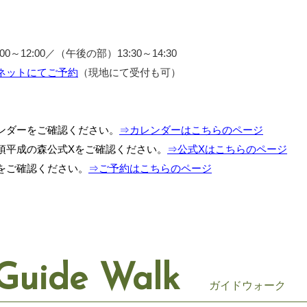
～12:00／（午後の部）13:30～14:30
ネットにてご予約
（現地にて受付も可）
ンダーをご確認ください。
⇒カレンダーはこちらのページ
須平成の森公式Xをご確認ください。
⇒公式Xはこちらのページ
をご確認ください。
⇒ご予約はこちらのページ
Guide Walk
ガイドウォーク