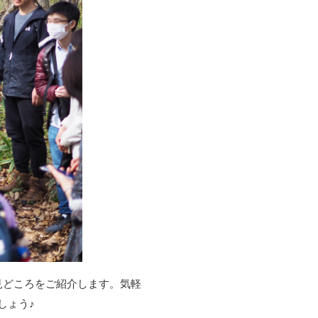
見どころをご紹介します。気軽
しょう♪