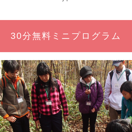
30分無料ミニプログラム