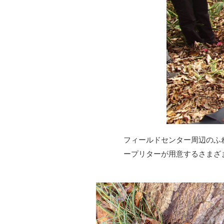
フィールドセンター周辺のふ
ープリターが用意するさまざ