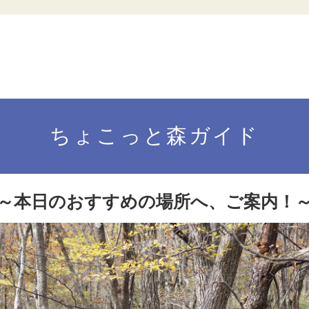
ちょこっと森ガイド
～本日のおすすめの場所へ、ご案内！