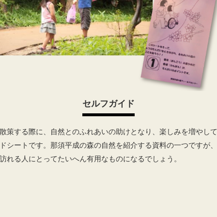
セルフガイド
散策する際に、自然とのふれあいの助けとなり、楽しみを増やし
ドシートです。那須平成の森の自然を紹介する資料の一つですが
訪れる人にとってたいへん有用なものになるでしょう。