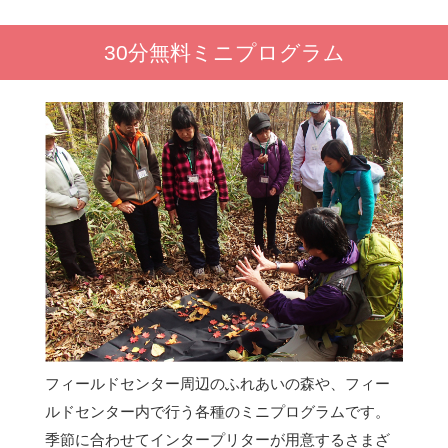
30分無料ミニプログラム
フィールドセンター周辺のふれあいの森や、フィー
ルドセンター内で行う各種のミニプログラムです。
季節に合わせてインタープリターが用意するさまざ