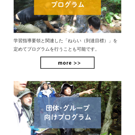
学習指導要領と関連した「ねらい（到達目標）」を
定めてプログラムを行うことも可能です。