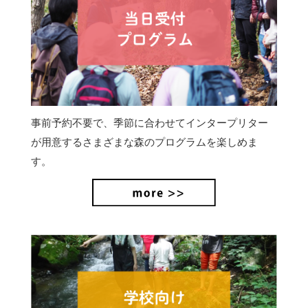
事前予約不要で、季節に合わせてインタープリター
が用意するさまざまな森のプログラムを楽しめま
す。