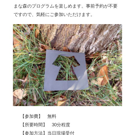
まな森のプログラムを楽しめます。事前予約が不要
ですので、気軽にご参加いただけます。
【参加費】 無料
【所要時間】 30分程度
【参加方法】当日現場受付