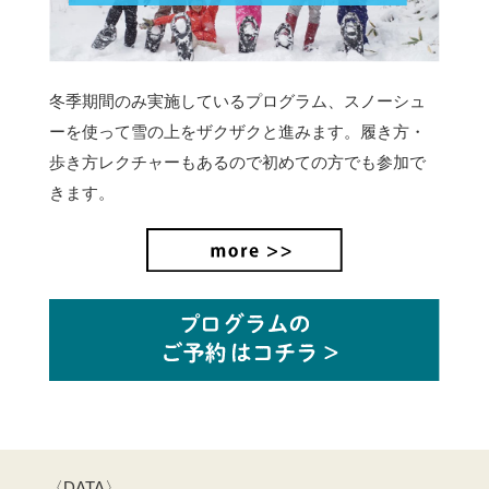
冬季期間のみ実施しているプログラム、スノーシュ
ーを使って雪の上をザクザクと進みます。
履き方・
歩き方レクチャーもあるので初めての方でも参加で
きます。
〈DATA〉