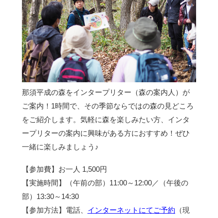
那須平成の森をインタープリター（森の案内人）が
ご案内！1時間で、その季節ならではの森の見どころ
をご紹介します。気軽に森を楽しみたい方、インタ
ープリターの案内に興味がある方におすすめ！ぜひ
一緒に楽しみましょう♪
【参加費】お一人 1,500円
【実施時間】（午前の部）11:00～12:00／（午後の
部）13:30～14:30
【参加方法】電話、
インターネットにてご予約
（現