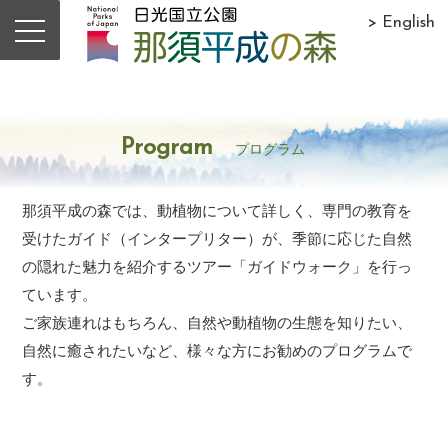
> English
Program
プログラム
那須平成の森では、動植物について詳しく、専門の教育を
受けたガイド（インタープリター）が、季節に応じた自然
の隠れた魅力を紹介するツアー「ガイドウォーク」を行っ
ています。
ご家族連れはもちろん、自然や動植物の生態を知りたい、
自然に癒されたいなど、様々な方にお勧めのプログラムで
す。