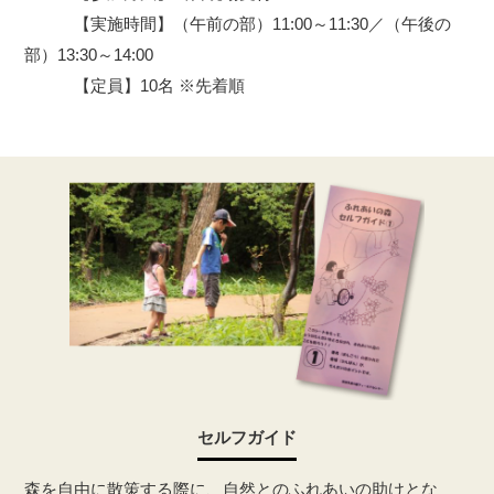
【実施時間】（午前の部）11:00～11:30／（午後の
部）13:30～14:00
【定員】10名 ※先着順
セルフガイド
森を自由に散策する際に、自然とのふれあいの助けとな