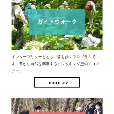
インタープリターとともに森を歩くプログラムで
す。豊かな自然を満喫するトレッキング型のエコツ
アー。