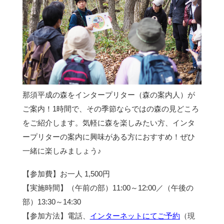
那須平成の森をインタープリター（森の案内人）が
ご案内！1時間で、その季節ならではの森の見どころ
をご紹介します。気軽に森を楽しみたい方、インタ
ープリターの案内に興味がある方におすすめ！ぜひ
一緒に楽しみましょう♪
【参加費】お一人 1,500円
【実施時間】（午前の部）11:00～12:00／（午後の
部）13:30～14:30
【参加方法】電話、
インターネットにてご予約
（現