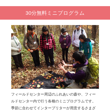
30分無料ミニプログラム
フィールドセンター周辺のふれあいの森や、フィー
ルドセンター内で行う各種のミニプログラムです。
季節に合わせてインタープリターが用意するさまざ