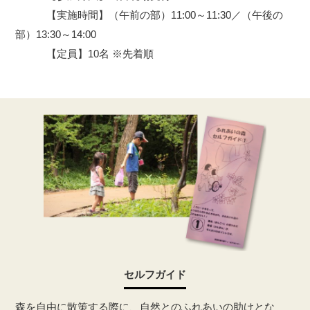
【実施時間】（午前の部）11:00～11:30／（午後の
部）13:30～14:00
【定員】10名 ※先着順
セルフガイド
森を自由に散策する際に、自然とのふれあいの助けとな