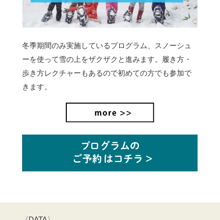
冬季期間のみ実施しているプログラム、スノーシュ
ーを使って雪の上をザクザクと進みます。
履き方・
歩き方レクチャーもあるので初めての方でも参加で
きます。
〈DATA〉