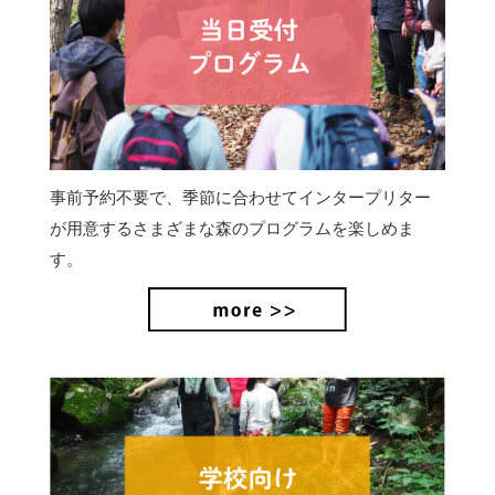
事前予約不要で、季節に合わせてインタープリター
が用意するさまざまな森のプログラムを楽しめま
す。