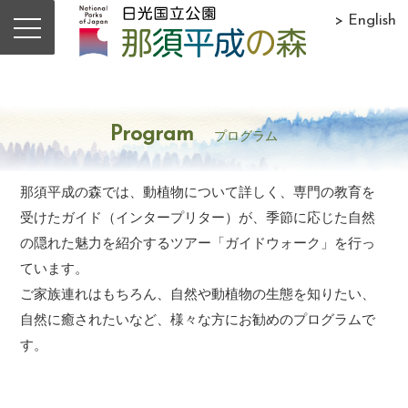
> English
Program
プログラム
那須平成の森では、動植物について詳しく、専門の教育を
受けたガイド（インタープリター）が、季節に応じた自然
の隠れた魅力を紹介するツアー「ガイドウォーク」を行っ
ています。
ご家族連れはもちろん、自然や動植物の生態を知りたい、
自然に癒されたいなど、様々な方にお勧めのプログラムで
す。