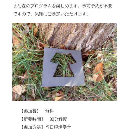
まな森のプログラムを楽しめます。事前予約が不要
ですので、気軽にご参加いただけます。
【参加費】 無料
【所要時間】 30分程度
【参加方法】当日現場受付