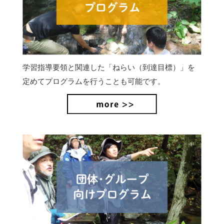
学習指導要領と関連した「ねらい（到達目標）」を
定めてプログラムを行うことも可能です。