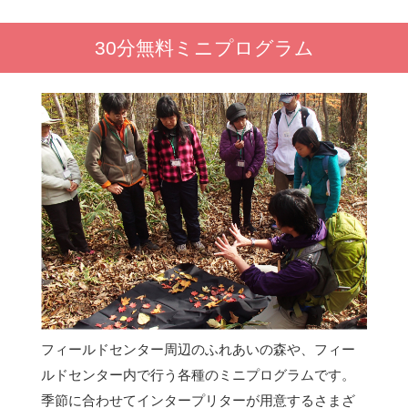
30分無料ミニプログラム
フィールドセンター周辺のふれあいの森や、フィー
ルドセンター内で行う各種のミニプログラムです。
季節に合わせてインタープリターが用意するさまざ