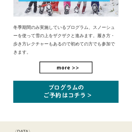
冬季期間のみ実施しているプログラム、スノーシュ
ーを使って雪の上をザクザクと進みます。
履き方・
歩き方レクチャーもあるので初めての方でも参加で
きます。
〈DATA〉