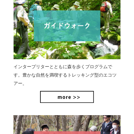
インタープリターとともに森を歩くプログラムで
す。豊かな自然を満喫するトレッキング型のエコツ
アー。