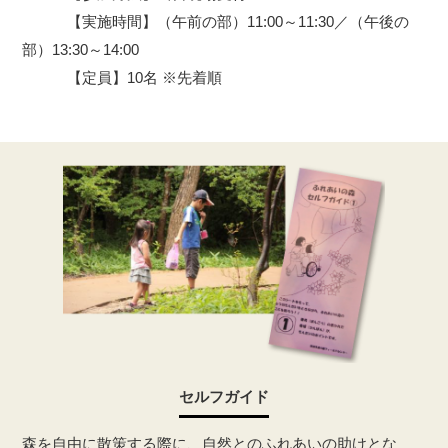
【実施時間】（午前の部）11:00～11:30／（午後の
部）13:30～14:00
【定員】10名 ※先着順
セルフガイド
森を自由に散策する際に、自然とのふれあいの助けとな