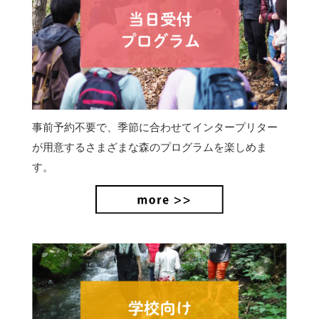
事前予約不要で、季節に合わせてインタープリター
が用意するさまざまな森のプログラムを楽しめま
す。