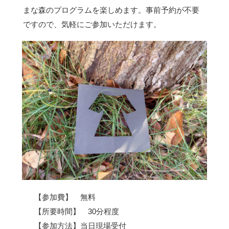
まな森のプログラムを楽しめます。事前予約が不要
ですので、気軽にご参加いただけます。
【参加費】 無料
【所要時間】 30分程度
【参加方法】当日現場受付