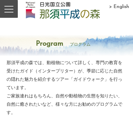
> English
Program
プログラム
那須平成の森では、動植物について詳しく、専門の教育を
受けたガイド（インタープリター）が、季節に応じた自然
の隠れた魅力を紹介するツアー「ガイドウォーク」を行っ
ています。
ご家族連れはもちろん、自然や動植物の生態を知りたい、
自然に癒されたいなど、様々な方にお勧めのプログラムで
す。