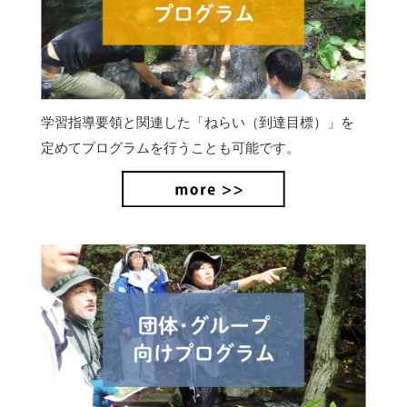
学習指導要領と関連した「ねらい（到達目標）」を
定めてプログラムを行うことも可能です。