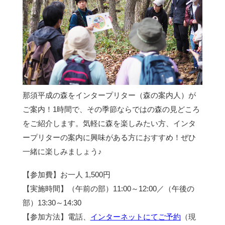
那須平成の森をインタープリター（森の案内人）が
ご案内！1時間で、その季節ならではの森の見どころ
をご紹介します。気軽に森を楽しみたい方、インタ
ープリターの案内に興味がある方におすすめ！ぜひ
一緒に楽しみましょう♪
【参加費】お一人 1,500円
【実施時間】（午前の部）11:00～12:00／（午後の
部）13:30～14:30
【参加方法】電話、
インターネットにてご予約
（現