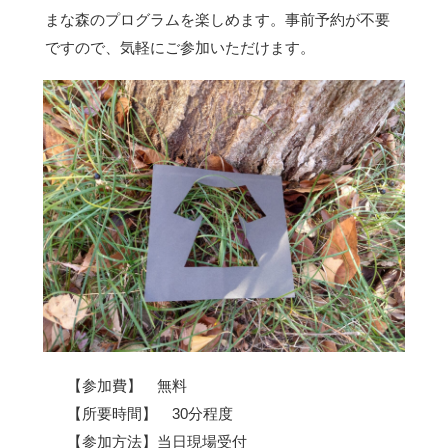
まな森のプログラムを楽しめます。事前予約が不要
ですので、気軽にご参加いただけます。
【参加費】 無料
【所要時間】 30分程度
【参加方法】当日現場受付