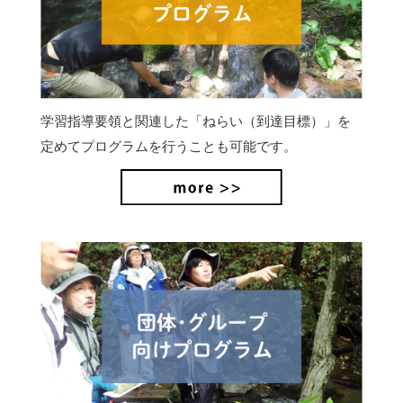
学習指導要領と関連した「ねらい（到達目標）」を
定めてプログラムを行うことも可能です。