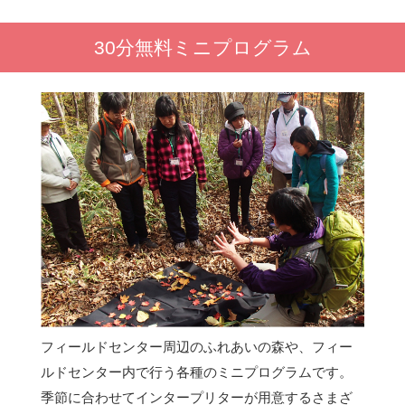
30分無料ミニプログラム
フィールドセンター周辺のふれあいの森や、フィー
ルドセンター内で行う各種のミニプログラムです。
季節に合わせてインタープリターが用意するさまざ