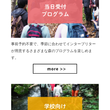
事前予約不要で、季節に合わせてインタープリター
が用意するさまざまな森のプログラムを楽しめま
す。