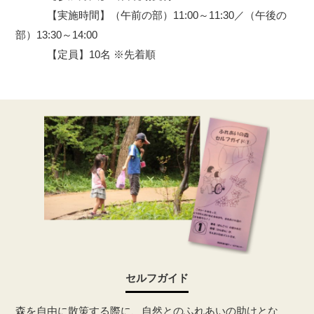
【実施時間】（午前の部）11:00～11:30／（午後の
部）13:30～14:00
【定員】10名 ※先着順
セルフガイド
森を自由に散策する際に、自然とのふれあいの助けとな