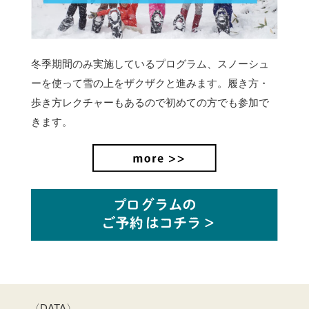
冬季期間のみ実施しているプログラム、スノーシュ
ーを使って雪の上をザクザクと進みます。
履き方・
歩き方レクチャーもあるので初めての方でも参加で
きます。
〈DATA〉