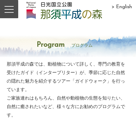
> English
Program
プログラム
那須平成の森では、動植物について詳しく、専門の教育を
受けたガイド（インタープリター）が、季節に応じた自然
の隠れた魅力を紹介するツアー「ガイドウォーク」を行っ
ています。
ご家族連れはもちろん、自然や動植物の生態を知りたい、
自然に癒されたいなど、様々な方にお勧めのプログラムで
す。