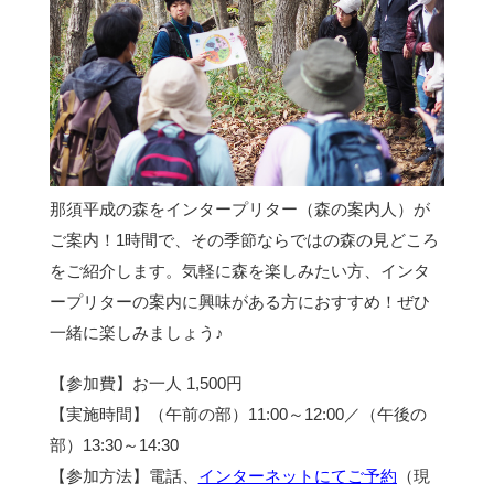
那須平成の森をインタープリター（森の案内人）が
ご案内！1時間で、その季節ならではの森の見どころ
をご紹介します。気軽に森を楽しみたい方、インタ
ープリターの案内に興味がある方におすすめ！ぜひ
一緒に楽しみましょう♪
【参加費】お一人 1,500円
【実施時間】（午前の部）11:00～12:00／（午後の
部）13:30～14:30
【参加方法】電話、
インターネットにてご予約
（現