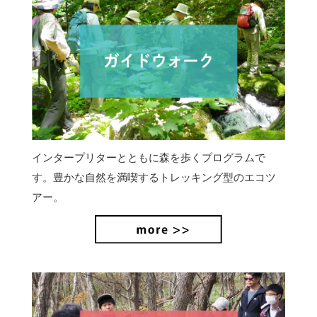
インタープリターとともに森を歩くプログラムで
す。豊かな自然を満喫するトレッキング型のエコツ
アー。