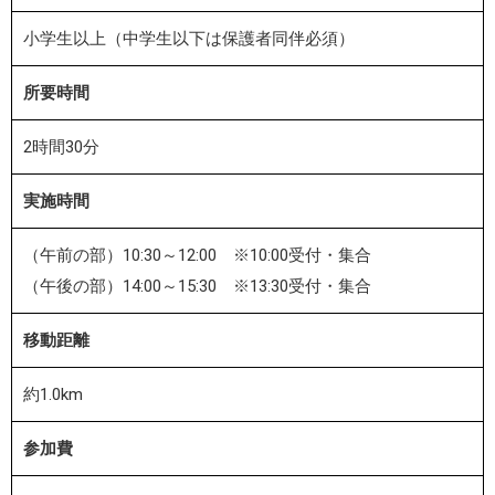
小学生以上（中学生以下は保護者同伴必須）
所要時間
2時間30分
実施時間
（午前の部）10:30～12:00 ※10:00受付・集合
（午後の部）14:00～15:30 ※13:30受付・集合
移動距離
約1.0km
参加費