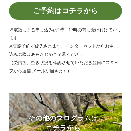
ご予約はコチラから
※電話による申し込みは9時～17時の間に受け付けており
ます
※電話予約が優先されます、インターネットからお申し
込みの際はあらかじめご了承ください
（受信後、空き状況を確認させていただき翌日にスタッ
フから返信 メールが届きます）
その他のプログラムは
コチラから