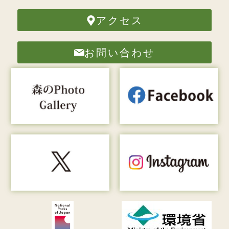
アクセス
お問い合わせ