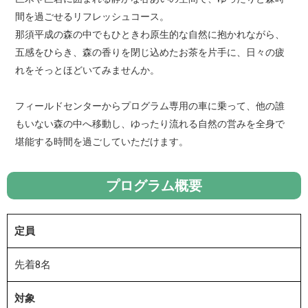
間を過ごせるリフレッシュコース。
那須平成の森の中でもひときわ原生的な自然に抱かれながら、
五感をひらき、森の香りを閉じ込めたお茶を片手に、日々の疲
れをそっとほどいてみませんか。
フィールドセンターからプログラム専用の車に乗って、他の誰
もいない森の中へ移動し、ゆったり流れる自然の営みを全身で
堪能する時間を過ごしていただけます。
プログラム概要
定員
先着8名
対象