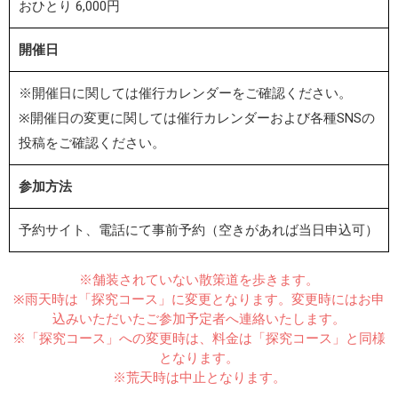
おひとり 6,000円
開催日
※開催日に関しては催行カレンダーをご確認ください。
※開催日の変更に関しては催行カレンダーおよび各種SNSの
投稿をご確認ください。
参加方法
予約サイト、電話にて事前予約（空きがあれば当日申込可）
※舗装されていない散策道を歩きます。
※雨天時は「探究コース」に変更となります。変更時にはお申
込みいただいたご参加予定者へ連絡いたします。
※「探究コース」への変更時は、料金は「探究コース」と同様
となります。
※荒天時は中止となります。