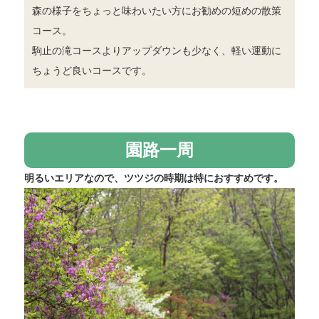
森の様子をちょっと味わいたい方にお勧めの短めの散策
コース。
駒止の滝コースよりアップダウンも少なく、軽い運動に
ちょうど良いコースです。
園路一周
明るいエリアなので、ツツジの時期は特におすすめです。