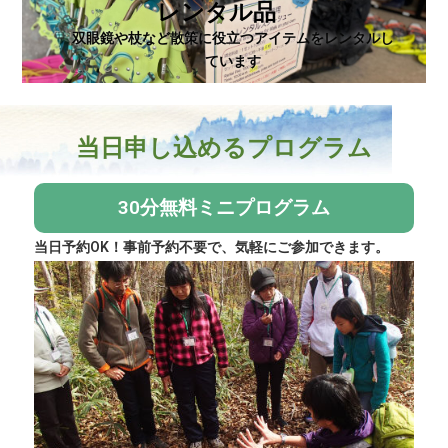
レンタル品
双眼鏡や杖など散策に役立つアイテムをレンタルし
ています
当日申し込めるプログラム
30分無料ミニプログラム
当日予約OK！事前予約不要で、気軽にご参加できます。