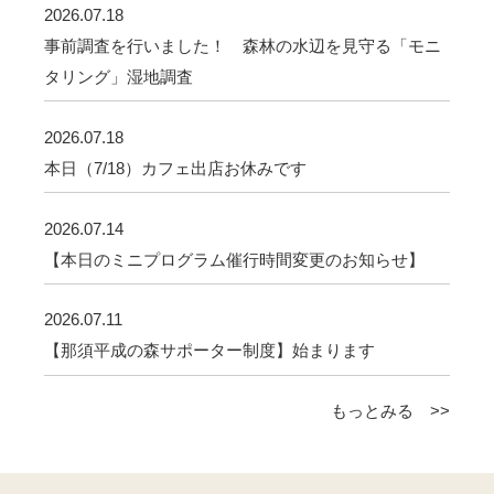
2026.07.18
事前調査を行いました！ 森林の水辺を見守る「モニ
タリング」湿地調査
2026.07.18
本日（7/18）カフェ出店お休みです
2026.07.14
【本日のミニプログラム催行時間変更のお知らせ】
2026.07.11
【那須平成の森サポーター制度】始まります
もっとみる >>