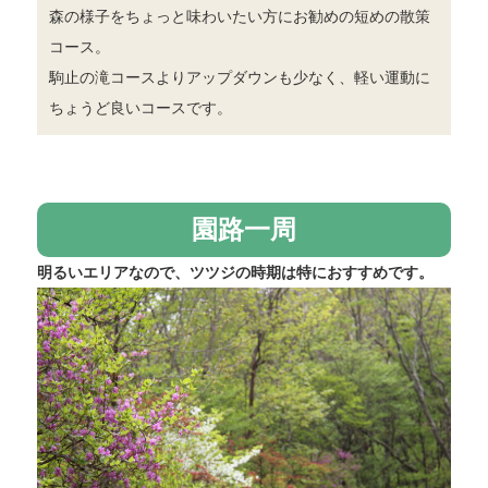
森の様子をちょっと味わいたい方にお勧めの短めの散策
コース。
駒止の滝コースよりアップダウンも少なく、軽い運動に
ちょうど良いコースです。
園路一周
明るいエリアなので、ツツジの時期は特におすすめです。