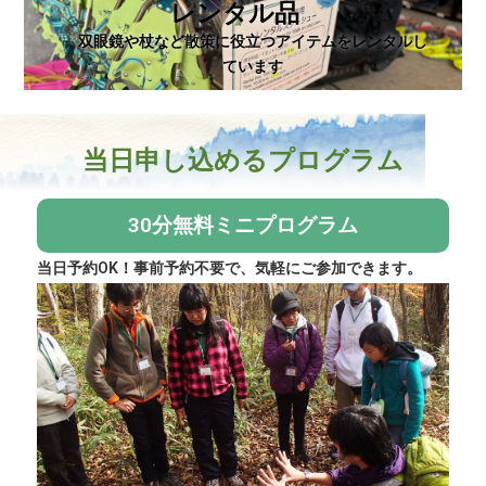
レンタル品
双眼鏡や杖など散策に役立つアイテムをレンタルし
ています
当日申し込めるプログラム
30分無料ミニプログラム
当日予約OK！事前予約不要で、気軽にご参加できます。