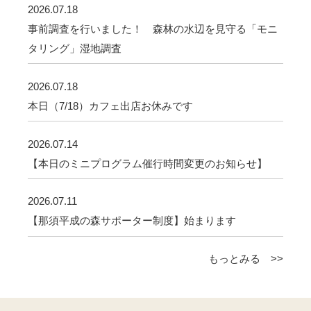
2026.07.18
事前調査を行いました！ 森林の水辺を見守る「モニ
タリング」湿地調査
2026.07.18
本日（7/18）カフェ出店お休みです
2026.07.14
【本日のミニプログラム催行時間変更のお知らせ】
2026.07.11
【那須平成の森サポーター制度】始まります
もっとみる >>