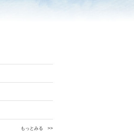
もっとみる >>