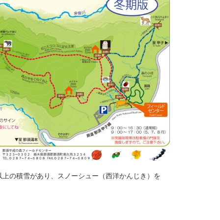
m以上の積雪があり、スノーシュー（西洋かんじき）を