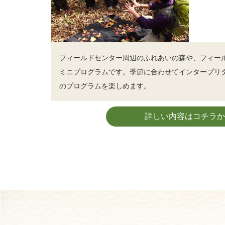
フィールドセンター周辺のふれあいの森や、フィー
ミニプログラムです。季節に合わせてインタープリ
のプログラムを楽しめます。
詳しい内容はコチラか