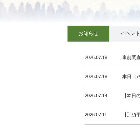
お知らせ
イベン
2026.07.18
事前調
2026.07.18
本日（7
2026.07.14
【本日
2026.07.11
【那須