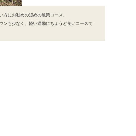
い方にお勧めの短めの散策コース。
ウンも少なく、軽い運動にちょうど良いコースで