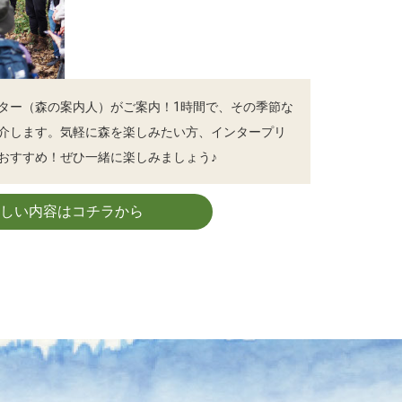
ター（森の案内人）がご案内！1時間で、その季節な
介します。気軽に森を楽しみたい方、インタープリ
おすすめ！ぜひ一緒に楽しみましょう♪
詳しい内容はコチラから