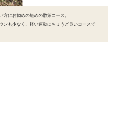
い方にお勧めの短めの散策コース。
ウンも少なく、軽い運動にちょうど良いコースで