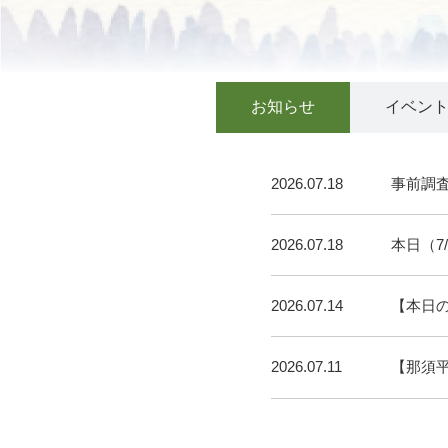
お知らせ
イベン
2026.07.18
事前調
2026.07.18
本日（7
2026.07.14
【本日
2026.07.11
【那須