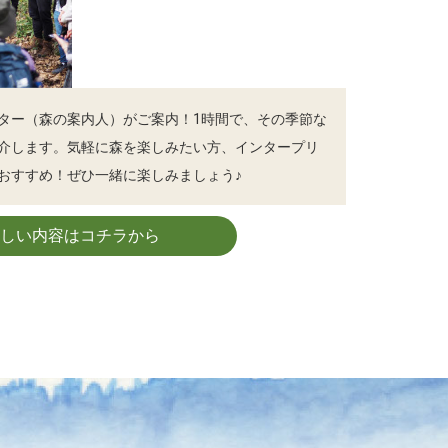
ター（森の案内人）がご案内！1時間で、その季節な
介します。気軽に森を楽しみたい方、インタープリ
おすすめ！ぜひ一緒に楽しみましょう♪
詳しい内容はコチラから