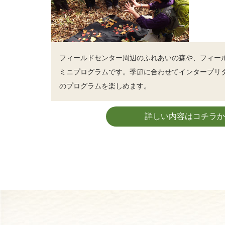
フィールドセンター周辺のふれあいの森や、フィー
ミニプログラムです。季節に合わせてインタープリ
のプログラムを楽しめます。
詳しい内容はコチラか