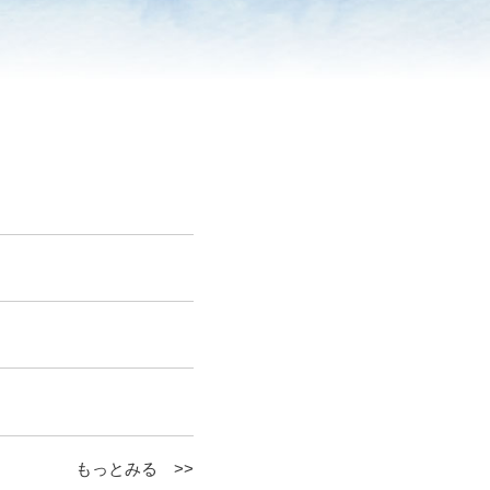
もっとみる >>