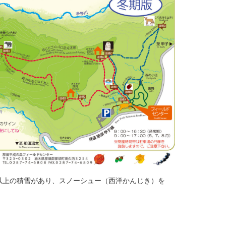
m以上の積雪があり、スノーシュー（西洋かんじき）を