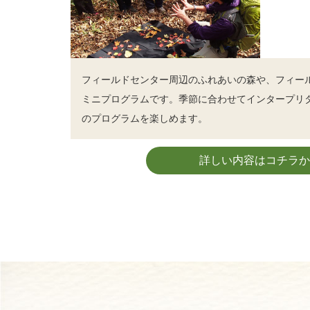
フィールドセンター周辺のふれあいの森や、フィー
ミニプログラムです。季節に合わせてインタープリ
のプログラムを楽しめます。
詳しい内容はコチラか