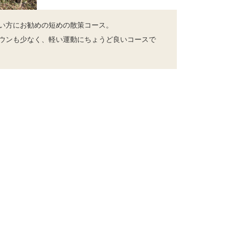
い方にお勧めの短めの散策コース。
ウンも少なく、軽い運動にちょうど良いコースで