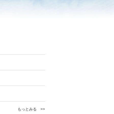
もっとみる >>