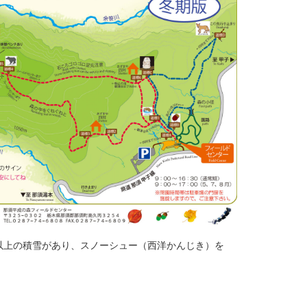
m以上の積雪があり、スノーシュー（西洋かんじき）を