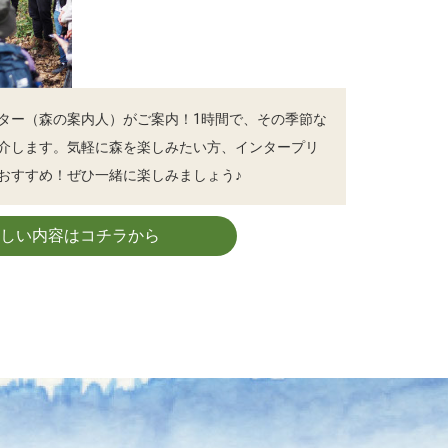
ター（森の案内人）がご案内！1時間で、その季節な
介します。気軽に森を楽しみたい方、インタープリ
おすすめ！ぜひ一緒に楽しみましょう♪
詳しい内容はコチラから