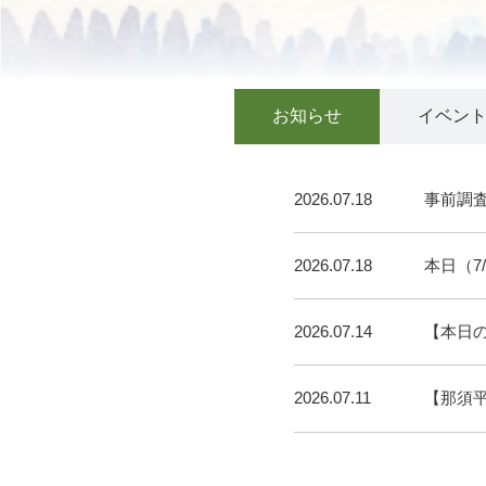
お知らせ
イベン
2026.07.18
事前調
2026.07.18
本日（7
2026.07.14
【本日
2026.07.11
【那須