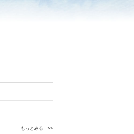
もっとみる >>