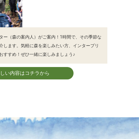
ター（森の案内人）がご案内！1時間で、その季節な
介します。気軽に森を楽しみたい方、インタープリ
おすすめ！ぜひ一緒に楽しみましょう♪
詳しい内容はコチラから