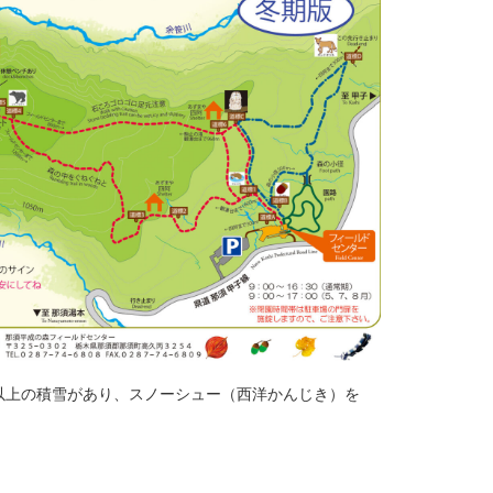
m以上の積雪があり、スノーシュー（西洋かんじき）を