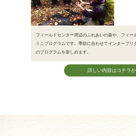
フィールドセンター周辺のふれあいの森や、フィー
ミニプログラムです。季節に合わせてインタープリ
のプログラムを楽しめます。
詳しい内容はコチラか