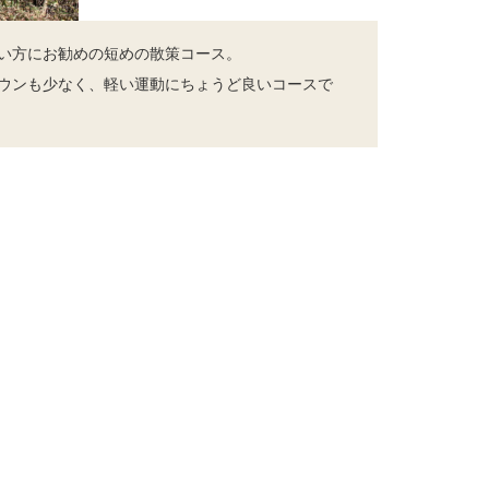
い方にお勧めの短めの散策コース。
ウンも少なく、軽い運動にちょうど良いコースで