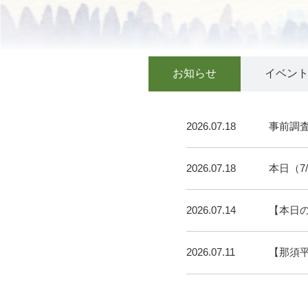
お知らせ
イベン
2026.07.18
事前調
2026.07.18
本日（7
2026.07.14
【本日
2026.07.11
【那須