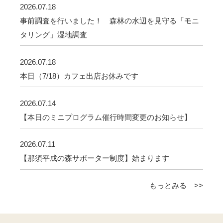
2026.07.18
事前調査を行いました！ 森林の水辺を見守る「モニ
タリング」湿地調査
2026.07.18
本日（7/18）カフェ出店お休みです
2026.07.14
【本日のミニプログラム催行時間変更のお知らせ】
2026.07.11
【那須平成の森サポーター制度】始まります
もっとみる >>