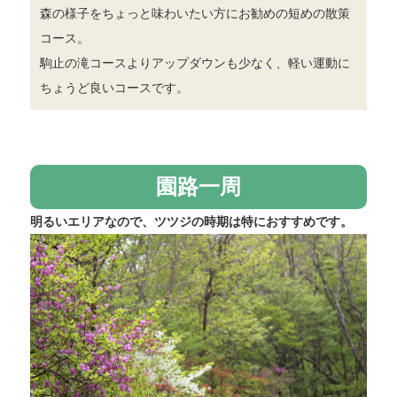
森の様子をちょっと味わいたい方にお勧めの短めの散策
コース。
駒止の滝コースよりアップダウンも少なく、軽い運動に
ちょうど良いコースです。
園路一周
明るいエリアなので、ツツジの時期は特におすすめです。