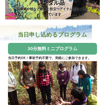
レンタル品
双眼鏡や杖など散策に役立つアイテムをレンタルし
ています
当日申し込めるプログラム
30分無料ミニプログラム
当日予約OK！事前予約不要で、気軽にご参加できます。