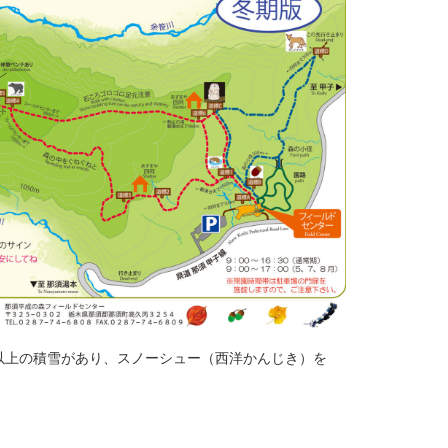
m以上の積雪があり、スノーシュー（西洋かんじき）を