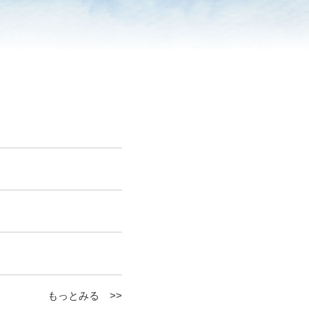
もっとみる >>