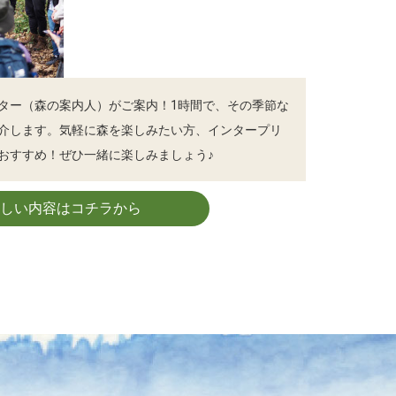
ター（森の案内人）がご案内！1時間で、その季節な
介します。気軽に森を楽しみたい方、インタープリ
おすすめ！ぜひ一緒に楽しみましょう♪
詳しい内容はコチラから