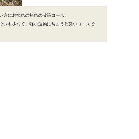
い方にお勧めの短めの散策コース。
ウンも少なく、軽い運動にちょうど良いコースで