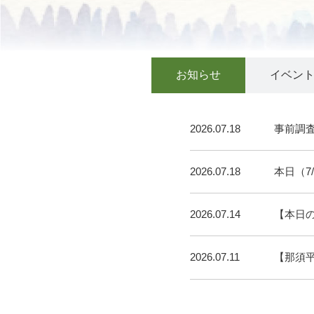
お知らせ
イベン
2026.07.18
事前調
2026.07.18
本日（7
2026.07.14
【本日
2026.07.11
【那須