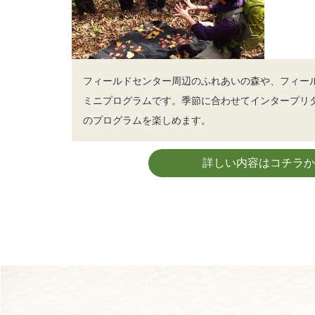
フィールドセンター周辺のふれあいの森や、フィー
ミニプログラムです。季節に合わせてインタープリ
のプログラムを楽しめます。
詳しい内容はコチラか