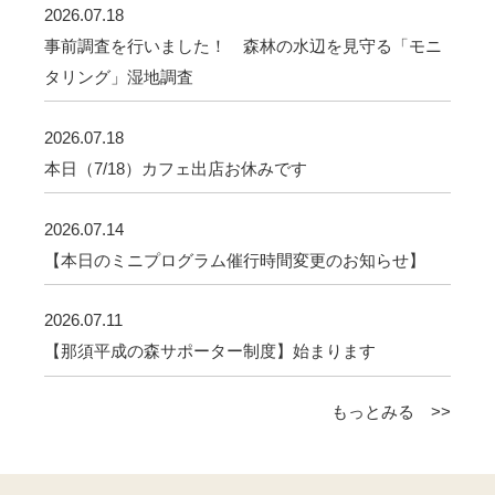
2026.07.18
事前調査を行いました！ 森林の水辺を見守る「モニ
タリング」湿地調査
2026.07.18
本日（7/18）カフェ出店お休みです
2026.07.14
【本日のミニプログラム催行時間変更のお知らせ】
2026.07.11
【那須平成の森サポーター制度】始まります
もっとみる >>