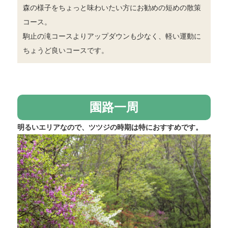
森の様子をちょっと味わいたい方にお勧めの短めの散策
コース。
駒止の滝コースよりアップダウンも少なく、軽い運動に
ちょうど良いコースです。
園路一周
明るいエリアなので、ツツジの時期は特におすすめです。