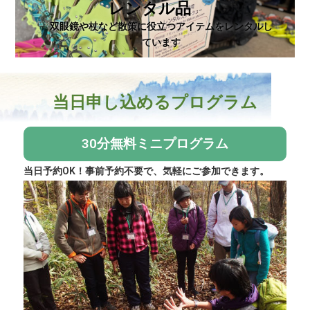
レンタル品
双眼鏡や杖など散策に役立つアイテムをレンタルし
ています
当日申し込めるプログラム
30分無料ミニプログラム
当日予約OK！事前予約不要で、気軽にご参加できます。