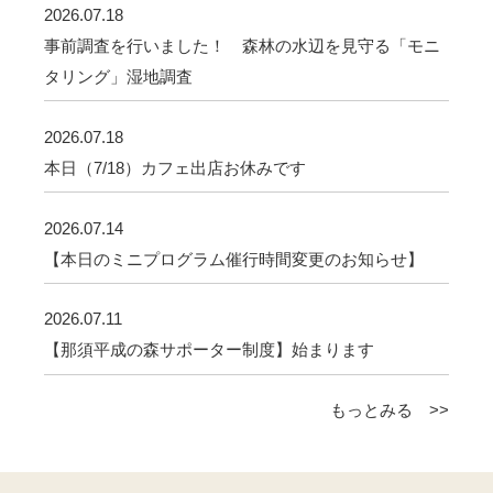
2026.07.18
事前調査を行いました！ 森林の水辺を見守る「モニ
タリング」湿地調査
2026.07.18
本日（7/18）カフェ出店お休みです
2026.07.14
【本日のミニプログラム催行時間変更のお知らせ】
2026.07.11
【那須平成の森サポーター制度】始まります
もっとみる >>