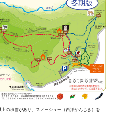
m以上の積雪があり、スノーシュー（西洋かんじき）を