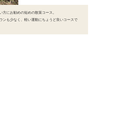
い方にお勧めの短めの散策コース。
ウンも少なく、軽い運動にちょうど良いコースで