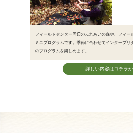
フィールドセンター周辺のふれあいの森や、フィー
ミニプログラムです。季節に合わせてインタープリ
のプログラムを楽しめます。
詳しい内容はコチラか