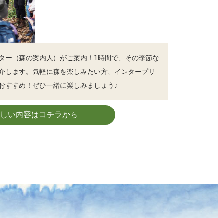
ター（森の案内人）がご案内！1時間で、その季節な
介します。気軽に森を楽しみたい方、インタープリ
おすすめ！ぜひ一緒に楽しみましょう♪
詳しい内容はコチラから