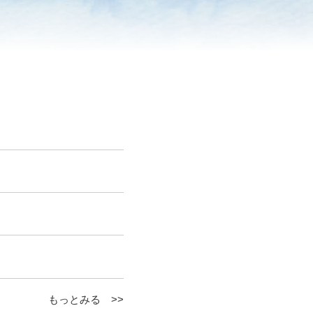
もっとみる >>