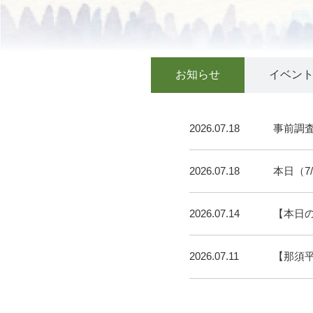
お知らせ
イベン
2026.07.18
事前調
2026.07.18
本日（7
2026.07.14
【本日
2026.07.11
【那須