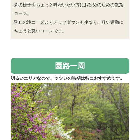
森の様子をちょっと味わいたい方にお勧めの短めの散策
コース。
駒止の滝コースよりアップダウンも少なく、軽い運動に
ちょうど良いコースです。
園路一周
明るいエリアなので、ツツジの時期は特におすすめです。