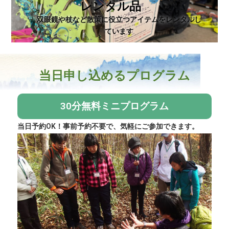
レンタル品
双眼鏡や杖など散策に役立つアイテムをレンタルし
ています
当日申し込めるプログラム
30分無料ミニプログラム
当日予約OK！事前予約不要で、気軽にご参加できます。