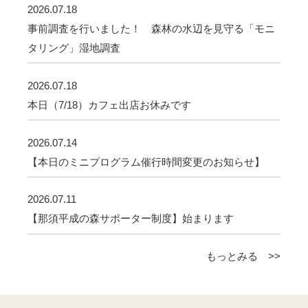
2026.07.18
事前調査を行いました！ 森林の水辺を見守る「モニ
タリング」湿地調査
2026.07.18
本日（7/18）カフェ出店お休みです
2026.07.14
【本日のミニプログラム催行時間変更のお知らせ】
2026.07.11
【那須平成の森サポーター制度】始まります
もっとみる >>