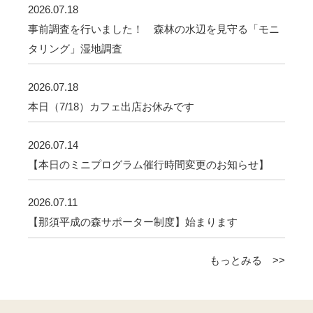
2026.07.18
事前調査を行いました！ 森林の水辺を見守る「モニ
タリング」湿地調査
2026.07.18
本日（7/18）カフェ出店お休みです
2026.07.14
【本日のミニプログラム催行時間変更のお知らせ】
2026.07.11
【那須平成の森サポーター制度】始まります
もっとみる >>