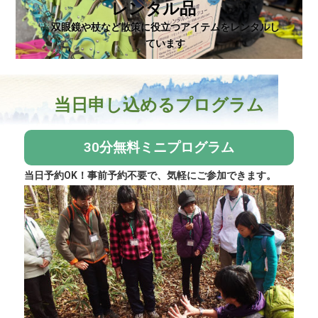
レンタル品
双眼鏡や杖など散策に役立つアイテムをレンタルし
ています
当日申し込めるプログラム
30分無料ミニプログラム
当日予約OK！事前予約不要で、気軽にご参加できます。