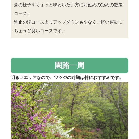
森の様子をちょっと味わいたい方にお勧めの短めの散策
コース。
駒止の滝コースよりアップダウンも少なく、軽い運動に
ちょうど良いコースです。
園路一周
明るいエリアなので、ツツジの時期は特におすすめです。