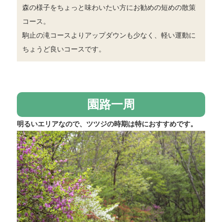
森の様子をちょっと味わいたい方にお勧めの短めの散策
コース。
駒止の滝コースよりアップダウンも少なく、軽い運動に
ちょうど良いコースです。
園路一周
明るいエリアなので、ツツジの時期は特におすすめです。