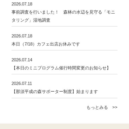
2026.07.18
事前調査を行いました！ 森林の水辺を見守る「モニ
タリング」湿地調査
2026.07.18
本日（7/18）カフェ出店お休みです
2026.07.14
【本日のミニプログラム催行時間変更のお知らせ】
2026.07.11
【那須平成の森サポーター制度】始まります
もっとみる >>