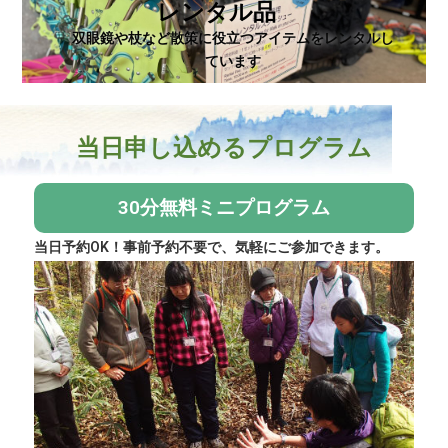
レンタル品
双眼鏡や杖など散策に役立つアイテムをレンタルし
ています
当日申し込めるプログラム
30分無料ミニプログラム
当日予約OK！事前予約不要で、気軽にご参加できます。