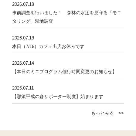
2026.07.18
事前調査を行いました！ 森林の水辺を見守る「モニ
タリング」湿地調査
2026.07.18
本日（7/18）カフェ出店お休みです
2026.07.14
【本日のミニプログラム催行時間変更のお知らせ】
2026.07.11
【那須平成の森サポーター制度】始まります
もっとみる >>