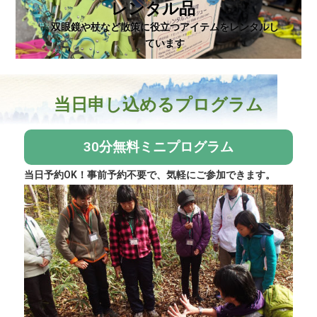
レンタル品
双眼鏡や杖など散策に役立つアイテムをレンタルし
ています
当日申し込めるプログラム
30分無料ミニプログラム
当日予約OK！事前予約不要で、気軽にご参加できます。