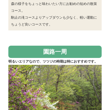
森の様子をちょっと味わいたい方にお勧めの短めの散策
コース。
駒止の滝コースよりアップダウンも少なく、軽い運動に
ちょうど良いコースです。
園路一周
明るいエリアなので、ツツジの時期は特におすすめです。