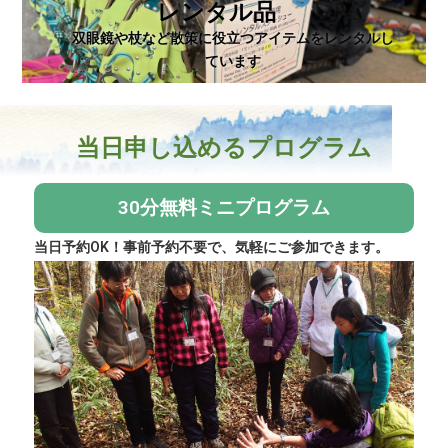
レンタル品
双眼鏡や杖など散策に役立つアイテムをレンタルし
ています
当日申し込めるプログラム
30分無料ミニプログラム
当日予約OK！事前予約不要で、気軽にご参加できます。