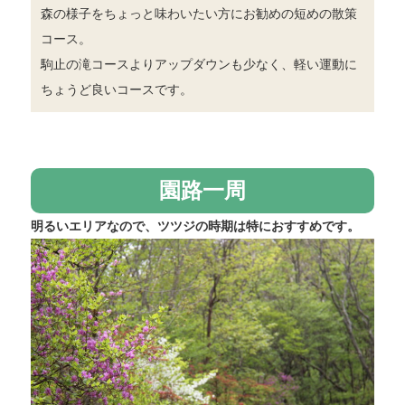
森の様子をちょっと味わいたい方にお勧めの短めの散策
コース。
駒止の滝コースよりアップダウンも少なく、軽い運動に
ちょうど良いコースです。
園路一周
明るいエリアなので、ツツジの時期は特におすすめです。