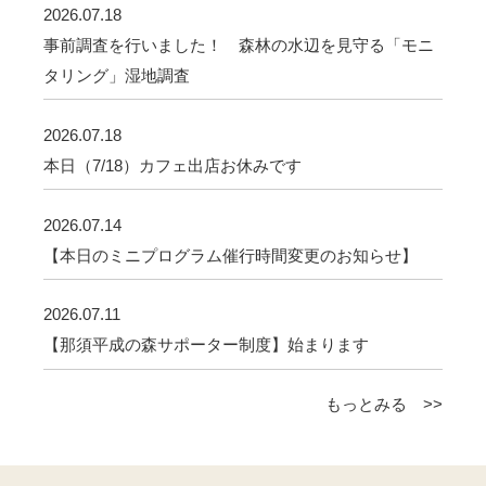
2026.07.18
事前調査を行いました！ 森林の水辺を見守る「モニ
タリング」湿地調査
2026.07.18
本日（7/18）カフェ出店お休みです
2026.07.14
【本日のミニプログラム催行時間変更のお知らせ】
2026.07.11
【那須平成の森サポーター制度】始まります
もっとみる >>