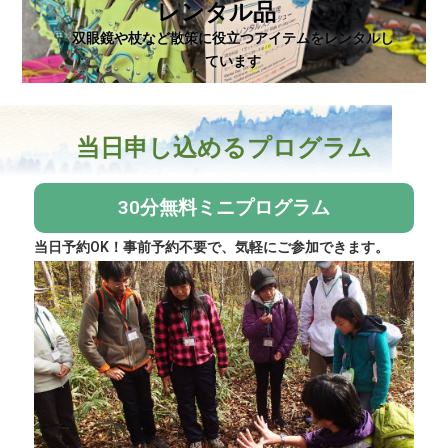
レンタル品
双眼鏡や杖など散策に役立つアイテムをレンタルし
ています
当日申し込めるプログラム
30分無料ミニプログラム
当日予約OK！事前予約不要で、気軽にご参加できます。