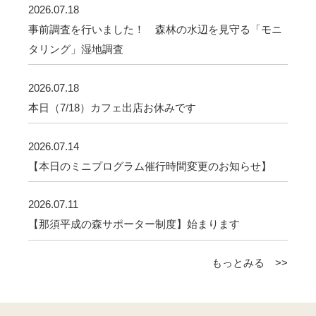
2026.07.18
事前調査を行いました！ 森林の水辺を見守る「モニ
タリング」湿地調査
2026.07.18
本日（7/18）カフェ出店お休みです
2026.07.14
【本日のミニプログラム催行時間変更のお知らせ】
2026.07.11
【那須平成の森サポーター制度】始まります
もっとみる >>