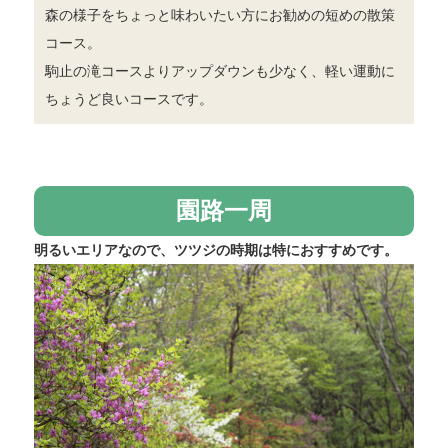
森の様子をちょっと味わいたい方にお勧めの短めの散策
コース。
駒止の滝コースよりアップダウンも少なく、軽い運動に
ちょうど良いコースです。
園路一周
明るいエリアなので、ツツジの時期は特におすすめです。