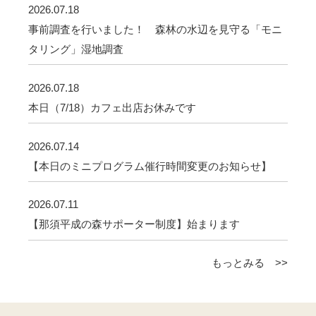
2026.07.18
事前調査を行いました！ 森林の水辺を見守る「モニ
タリング」湿地調査
2026.07.18
本日（7/18）カフェ出店お休みです
2026.07.14
【本日のミニプログラム催行時間変更のお知らせ】
2026.07.11
【那須平成の森サポーター制度】始まります
もっとみる >>