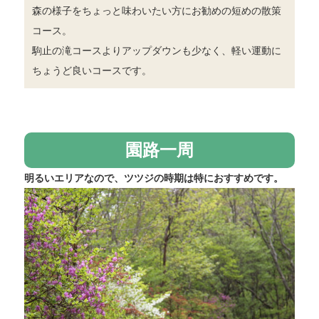
森の様子をちょっと味わいたい方にお勧めの短めの散策
コース。
駒止の滝コースよりアップダウンも少なく、軽い運動に
ちょうど良いコースです。
園路一周
明るいエリアなので、ツツジの時期は特におすすめです。