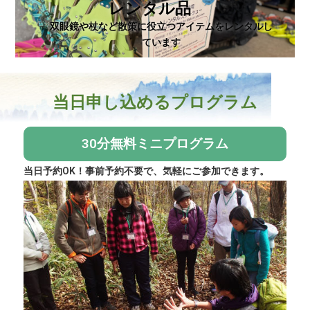
レンタル品
双眼鏡や杖など散策に役立つアイテムをレンタルし
ています
当日申し込めるプログラム
30分無料ミニプログラム
当日予約OK！事前予約不要で、気軽にご参加できます。