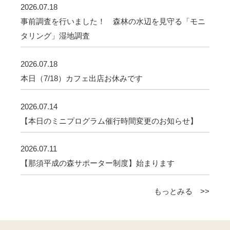
2026.07.18
事前調査を行いました！ 森林の水辺を見守る「モニ
タリング」湿地調査
2026.07.18
本日（7/18）カフェ出店お休みです
2026.07.14
【本日のミニプログラム催行時間変更のお知らせ】
2026.07.11
【那須平成の森サポーター制度】始まります
もっとみる >>