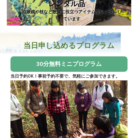
レンタル品
双眼鏡や杖など散策に役立つアイテムをレンタルし
ています
当日申し込めるプログラム
30分無料ミニプログラム
当日予約OK！事前予約不要で、気軽にご参加できます。