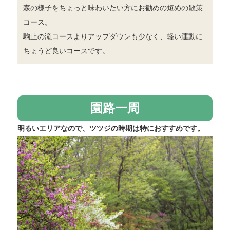
森の様子をちょっと味わいたい方にお勧めの短めの散策
コース。
駒止の滝コースよりアップダウンも少なく、軽い運動に
ちょうど良いコースです。
園路一周
明るいエリアなので、ツツジの時期は特におすすめです。