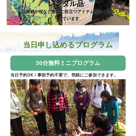
レンタル品
双眼鏡や杖など散策に役立つアイテムをレンタルし
ています
当日申し込めるプログラム
30分無料ミニプログラム
当日予約OK！事前予約不要で、気軽にご参加できます。