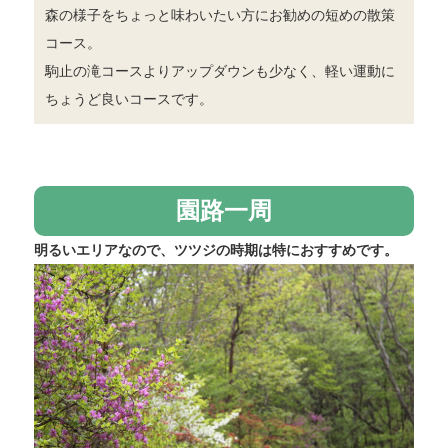
森の様子をちょっと味わいたい方にお勧めの短めの散策
コース。
駒止の滝コースよりアップダウンも少なく、軽い運動に
ちょうど良いコースです。
園路一周
明るいエリアなので、ツツジの時期は特におすすめです。