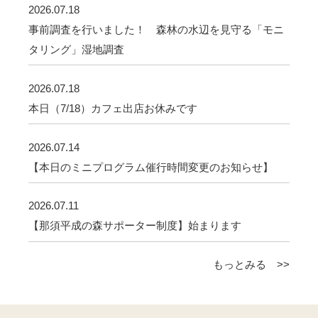
2026.07.18
事前調査を行いました！ 森林の水辺を見守る「モニ
タリング」湿地調査
2026.07.18
本日（7/18）カフェ出店お休みです
2026.07.14
【本日のミニプログラム催行時間変更のお知らせ】
2026.07.11
【那須平成の森サポーター制度】始まります
もっとみる >>