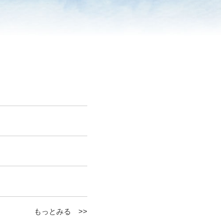
もっとみる >>