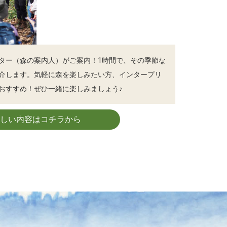
ター（森の案内人）がご案内！1時間で、その季節な
介します。気軽に森を楽しみたい方、インタープリ
おすすめ！ぜひ一緒に楽しみましょう♪
詳しい内容はコチラから