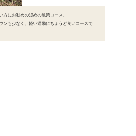
い方にお勧めの短めの散策コース。
ウンも少なく、軽い運動にちょうど良いコースで