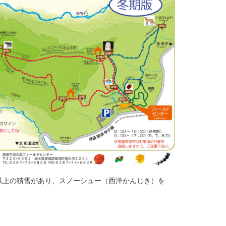
m以上の積雪があり、スノーシュー（西洋かんじき）を