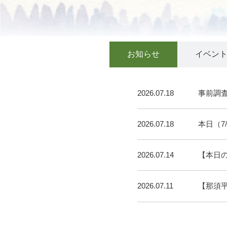
お知らせ
イベン
2026.07.18
事前調
2026.07.18
本日（7
2026.07.14
【本日
2026.07.11
【那須