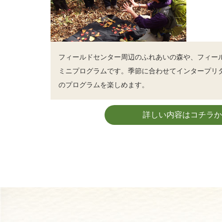
フィールドセンター周辺のふれあいの森や、フィー
ミニプログラムです。季節に合わせてインタープリ
のプログラムを楽しめます。
詳しい内容はコチラか