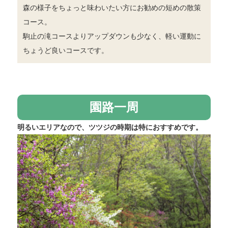
森の様子をちょっと味わいたい方にお勧めの短めの散策
コース。
駒止の滝コースよりアップダウンも少なく、軽い運動に
ちょうど良いコースです。
園路一周
明るいエリアなので、ツツジの時期は特におすすめです。