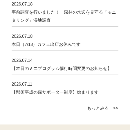
2026.07.18
事前調査を行いました！ 森林の水辺を見守る「モニ
タリング」湿地調査
2026.07.18
本日（7/18）カフェ出店お休みです
2026.07.14
【本日のミニプログラム催行時間変更のお知らせ】
2026.07.11
【那須平成の森サポーター制度】始まります
もっとみる >>