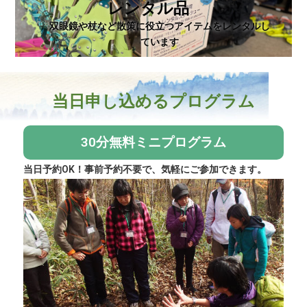
レンタル品
双眼鏡や杖など散策に役立つアイテムをレンタルし
ています
当日申し込めるプログラム
30分無料ミニプログラム
当日予約OK！事前予約不要で、気軽にご参加できます。