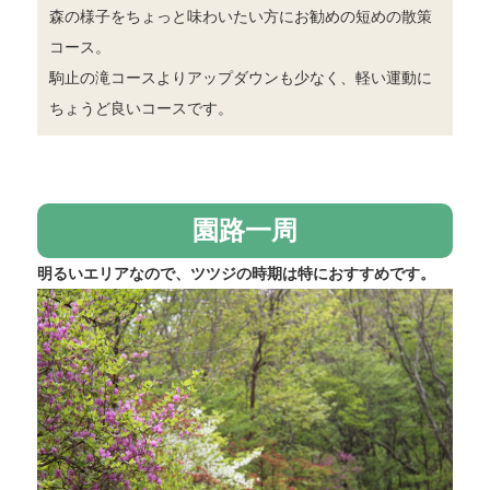
森の様子をちょっと味わいたい方にお勧めの短めの散策
コース。
駒止の滝コースよりアップダウンも少なく、軽い運動に
ちょうど良いコースです。
園路一周
明るいエリアなので、ツツジの時期は特におすすめです。