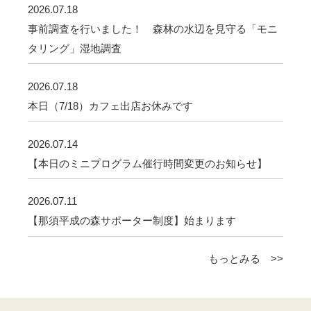
2026.07.18
事前調査を行いました！ 森林の水辺を見守る「モニ
タリング」湿地調査
2026.07.18
本日（7/18）カフェ出店お休みです
2026.07.14
【本日のミニプログラム催行時間変更のお知らせ】
2026.07.11
【那須平成の森サポーター制度】始まります
もっとみる >>