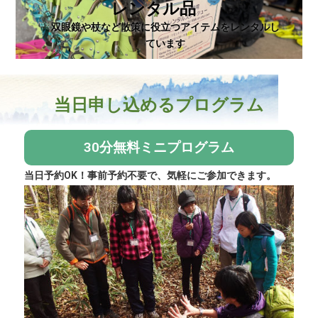
レンタル品
双眼鏡や杖など散策に役立つアイテムをレンタルし
ています
当日申し込めるプログラム
30分無料ミニプログラム
当日予約OK！事前予約不要で、気軽にご参加できます。