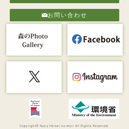
お問い合わせ
Copyright© Nasu Heisei-no-mori All Rights Reserved.