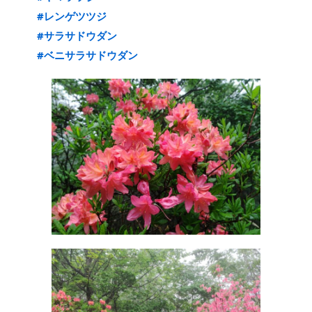
#レンゲツツジ
#サラサドウダン
#ベニサラサドウダン