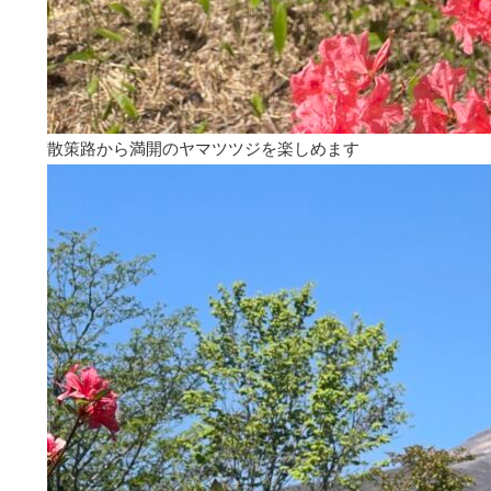
散策路から満開のヤマツツジを楽しめます