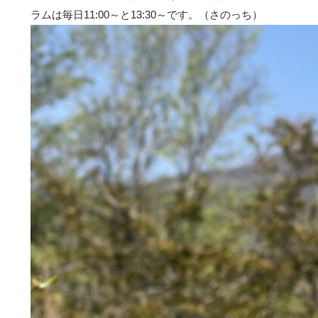
ラムは毎日11:00～と13:30～です。（さのっち）