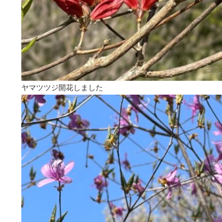
ヤマツツジ開花しました