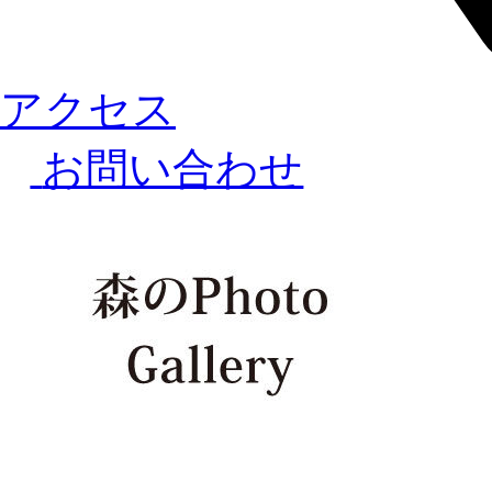
アクセス
お問い合わせ