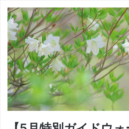
【5月特別ガイドウォ