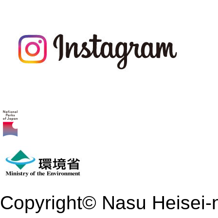
Copyright© Nasu Heisei-n