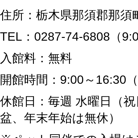
住所：栃木県那須郡那須町
TEL：0287-74-6808（9:
入館料：無料
開館時間：9:00～16:30（
休館日：毎週 水曜日（
盆、年末年始は無休）