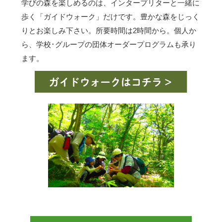
学びの森を楽しめるのは、インタープリターと一緒に
歩く「ガイドウォーク」だけです。豊かな森をじっく
りとお楽しみ下さい。所要時間は2時間から。個人か
ら、学校･グループの団体オーダープログラムも承り
ます。