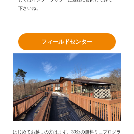
下さいね。
フィールドセンター
はじめてお越しの方はまず、30分の無料ミニプログラ