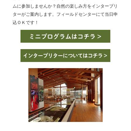
ムに参加しませんか？自然の楽しみ方をインタープリ
ターがご案内します。フィールドセンターにて当日申
込ＯＫです！