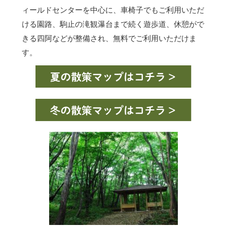
ィールドセンターを中心に、車椅子でもご利用いただ
ける園路、駒止の滝観瀑台まで続く遊歩道、休憩がで
きる四阿などが整備され、無料でご利用いただけま
す。