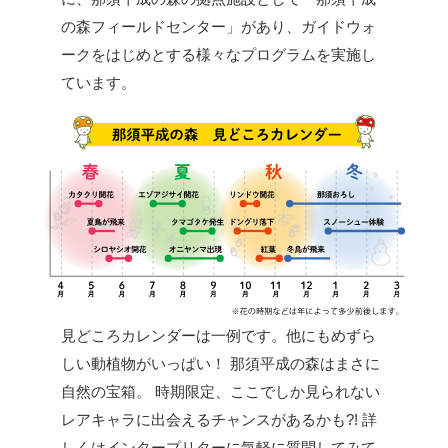
の森フィールドセンター」があり、ガイドウォ
ークをはじめとする様々なプログラムを実施し
ています。
見どころカレンダーは一例です。他にもめずら
しい動植物がいっぱい！
那須平成の森はまさに
自然の宝箱。
時期限定、ここでしか見られない
レアキャラに出会えるチャンスがあるかも?!
詳
しくはインタープリターに気軽に質問してみて