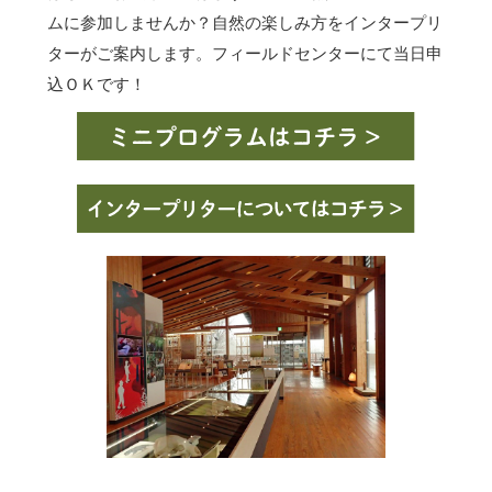
ムに参加しませんか？自然の楽しみ方をインタープリ
ターがご案内します。フィールドセンターにて当日申
込ＯＫです！