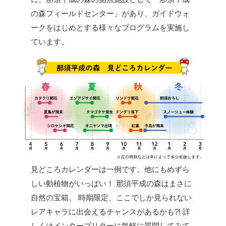
の森フィールドセンター」があり、ガイドウォ
ークをはじめとする様々なプログラムを実施し
ています。
見どころカレンダーは一例です。他にもめずら
しい動植物がいっぱい！
那須平成の森はまさに
自然の宝箱。
時期限定、ここでしか見られない
レアキャラに出会えるチャンスがあるかも?!
詳
しくはインタープリターに気軽に質問してみて