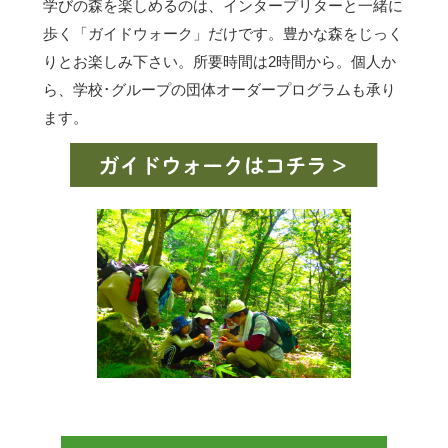
学びの森を楽しめるのは、インタープリターと一緒に
歩く「ガイドウォーク」だけです。豊かな森をじっく
りとお楽しみ下さい。所要時間は2時間から。個人か
ら、学校･グループの団体オーダープログラムも承り
ます。