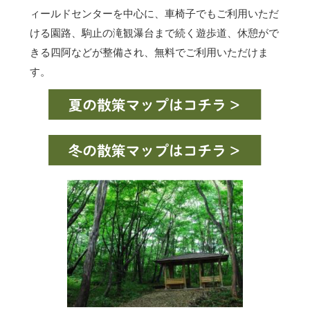
ィールドセンターを中心に、車椅子でもご利用いただ
ける園路、駒止の滝観瀑台まで続く遊歩道、休憩がで
きる四阿などが整備され、無料でご利用いただけま
す。