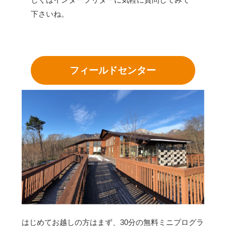
下さいね。
フィールドセンター
はじめてお越しの方はまず、30分の無料ミニプログラ