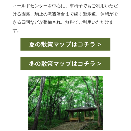
ィールドセンターを中心に、車椅子でもご利用いただ
ける園路、駒止の滝観瀑台まで続く遊歩道、休憩がで
きる四阿などが整備され、無料でご利用いただけま
す。