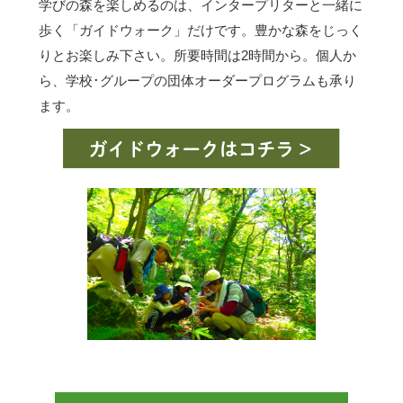
学びの森を楽しめるのは、インタープリターと一緒に
歩く「ガイドウォーク」だけです。豊かな森をじっく
りとお楽しみ下さい。所要時間は2時間から。個人か
ら、学校･グループの団体オーダープログラムも承り
ます。