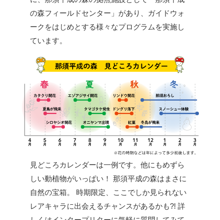
の森フィールドセンター」があり、ガイドウォ
ークをはじめとする様々なプログラムを実施し
ています。
見どころカレンダーは一例です。他にもめずら
しい動植物がいっぱい！
那須平成の森はまさに
自然の宝箱。
時期限定、ここでしか見られない
レアキャラに出会えるチャンスがあるかも?!
詳
しくはインタープリターに気軽に質問してみて