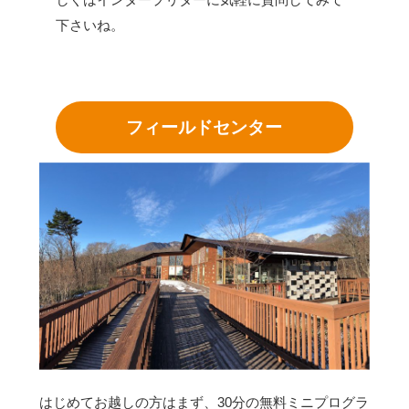
下さいね。
フィールドセンター
はじめてお越しの方はまず、30分の無料ミニプログラ