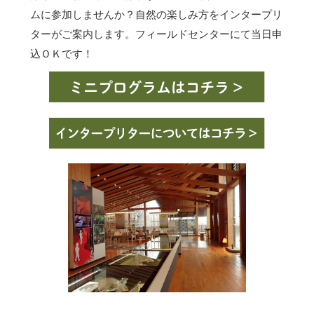
ムに参加しませんか？自然の楽しみ方をインタープリ
ターがご案内します。フィールドセンターにて当日申
込ＯＫです！